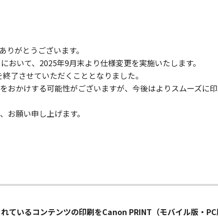
ありがとうございます。
Web）において、2025年9月末より仕様変更を実施いたします。
ービスを終了させていただくこととなりました。
おかけする可能性がございますが、今後はよりスムーズに印刷いた
、お願い申し上げます。
公開されているコンテンツの印刷をCanon PRINT（モバイル版・