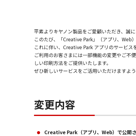
平素よりキヤノン製品をご愛顧いただき、誠に
このたび、「Creative Park」（アプリ、
これに伴い、Creative Park アプリのサ
ご利用のお客さまには一部機能の変更やご不便を
しい印刷方法をご提供いたします。
ぜひ新しいサービスをご活用いただけますよう
変更内容
Creative Park（アプリ、Web）で