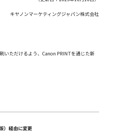
キヤノンマーケティングジャパン株式会社
だけるよう、Canon PRINTを通じた新
PC版）経由に変更