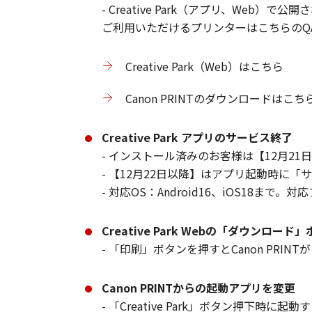
- Creative Park（アプリ、Web
ご利用いただけるプリンターはこちらのQ
Creative Park（Web）はこちら
Canon PRINTのダウンロードはこち
Creative Park アプリのサービス終了
- インストール済みのお客様は【12月2
- 【12月22日以降】はアプリ起動時
- 対応OS：Android16、iOS18ま
Creative Park Webの「ダウンロ
- 「印刷」ボタンを押すとCanon PR
Canon PRINTからの起動アプリを変更
- 「Creative Park」ボタン押下時に起動す