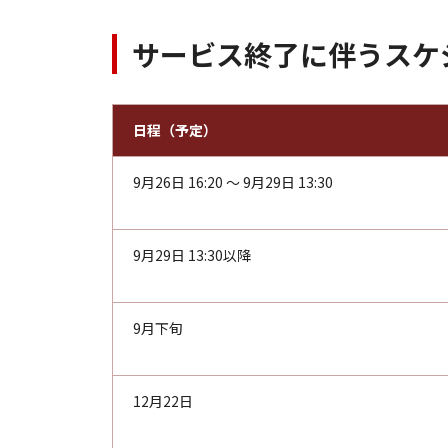
サービス終了に伴うスケ
日程（予定）
9月26日 16:20 ～ 9月29日 13:30
9月29日 13:30以降
9月下旬
12月22日