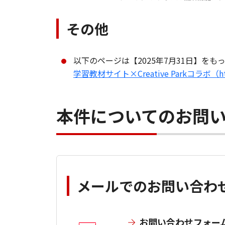
その他
以下のページは【2025年7月31日】を
学習教材サイト×Creative Parkコラボ（https://
本件についてのお問
メールでのお問い合わ
お問い合わせフォー