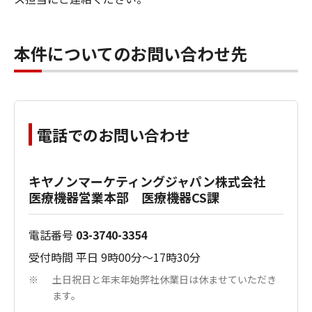
本件についてのお問い合わせ先
電話でのお問い合わせ
キヤノンマーケティングジャパン株式会社
医療機器営業本部 医療機器CS課
電話番号
03-3740-3354
受付時間 平日 9時00分～17時30分
土日祝日と年末年始弊社休業日は休ませていただき
※
ます。