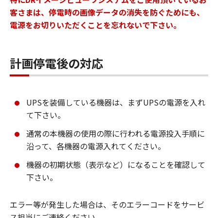
客さまは、停電時の画像データの消失を防ぐためにも、
電源をお切りいただくことを忘れないで下さい。
計画停電後の対応
UPSを装備している機器は、まずUPSの電源を入れ
て下さい。
通常の本機器の使用の際に行われる電源投入手順に
沿って、各機器の電源入れてください。
機器の初期状態（表示など）になることを確認して
下さい。
エラー等が発生した場合は、そのエラーコードをサービ
ス担当にご連絡ください。