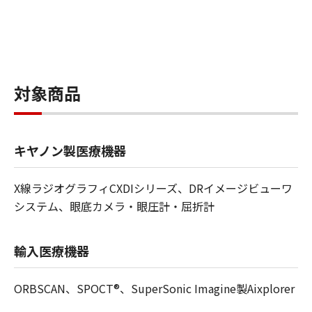
対象商品
キヤノン製医療機器
X線ラジオグラフィCXDIシリーズ、DRイメージビューワ
システム、眼底カメラ・眼圧計・屈折計
輸入医療機器
ORBSCAN、SPOCT®、SuperSonic Imagine製Aixplorer