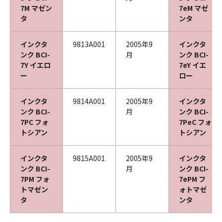
7M マゼン
7eM マゼ
タ
ンタ
インクタ
9813A001
2005年9
インクタ
ンク BCI-
月
ンク BCI-
7Y イエロ
7eY イエ
ー
ロー
インクタ
9814A001
2005年9
インクタ
ンク BCI-
月
ンク BCI-
7PC フォ
7PeC フォ
トシアン
トシアン
インクタ
9815A001
2005年9
インクタ
ンク BCI-
月
ンク BCI-
7PM フォ
7ePM フ
トマゼン
ォトマゼ
タ
ンタ