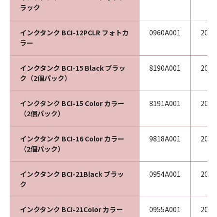
ラック
インクタンク BCI-12PCLR フォトカ
0960A001
200
ラー
インクタンク BCI-15 Black ブラッ
8190A001
202
ク（2個パック）
インクタンク BCI-15 Color カラー
8191A001
202
（2個パック）
インクタンク BCI-16 Color カラー
9818A001
202
（2個パック）
インクタンク BCI-21Black ブラッ
0954A001
201
ク
インクタンク BCI-21Color カラー
0955A001
201