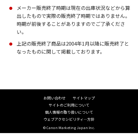
メーカー販売終了時期は現在の出庫状況などから算
出したもので実際の販売終了時期ではありません。
時期が前後することがありますのでご了承くださ
い。
上記の販売終了商品は2004年1月以降に販売終了と
なったものに関して掲載しております。
お問い合わせ
サイトマップ
サイトのご利用について
個人情報の取り扱いについて
ウェブアクセシビリティ―方針
©Canon Marketing Japan Inc.