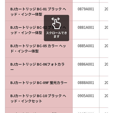
BJカートリッジ BC-01 ブラック ヘ
0879A001
200
ッド・インク一体型
BJカートリッジ BC-02 ブラック ヘ
0881A001
200
ッド・インク一体型
スクロールでき
ます
BJカートリッジ BC-05 カラー ヘッ
0885A001
200
ド・インク一体型
BJカートリッジ BC-06フォトカラ
0886A001
200
ー
BJカートリッジ BC-09F 蛍光カラー
0888A001
200
BJカートリッジ BC-10 ブラック ヘ
0905A001
200
ッド・インクセット