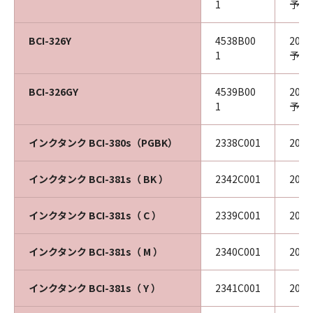
1
予定
BCI-326Y
4538B00
202
1
予定
BCI-326GY
4539B00
202
1
予定
インクタンク BCI-380s（PGBK）
2338C001
202
インクタンク BCI-381s（ BK ）
2342C001
202
インクタンク BCI-381s（ C ）
2339C001
202
インクタンク BCI-381s（ M ）
2340C001
202
インクタンク BCI-381s（ Y ）
2341C001
202