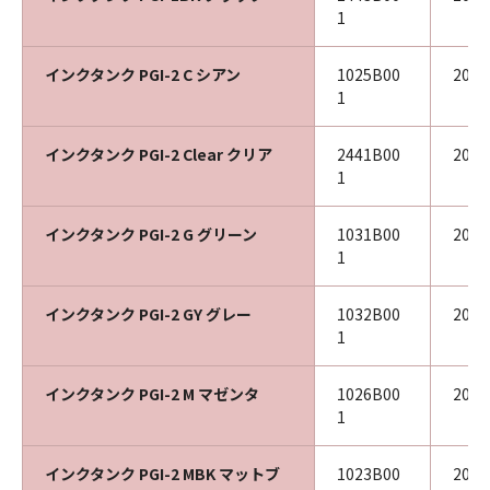
1
インクタンク PGI-2 C シアン
1025B00
202
1
インクタンク PGI-2 Clear クリア
2441B00
202
1
インクタンク PGI-2 G グリーン
1031B00
202
1
インクタンク PGI-2 GY グレー
1032B00
202
1
インクタンク PGI-2 M マゼンタ
1026B00
202
1
インクタンク PGI-2 MBK マットブ
1023B00
202