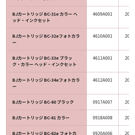
BJカートリッジ BC-31e カラー ヘ
4609A001
201
ッド・インクセット
BJカートリッジ BC-32eフォトカラ
4610A001
200
ー
BJカートリッジ BC-33e ブラッ
4611A001
201
ク・カラー ヘッド・インクセット
BJカートリッジ BC-34eフォトカラ
4612A001
200
ー
BJカートリッジ BC-60 ブラック
0917A007
201
BJカートリッジ BC-61 カラー
0918A008
200
BJカートリッジ BC-62e フォトカ
0920A006
200