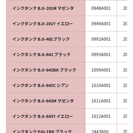
インクタンク BJI-201M マゼンタ
0948A001
200
インクタンク BJI-201Y イエロー
0949A001
200
インクタンク BJI-481ブラック
0992A001
200
インクタンク BJI-642 ブラック
0993A001
201
インクタンク BJI-643BK ブラック
1009A001
200
インクタンク BJI-643C シアン
1010A001
200
インクタンク BJI-643M マゼンタ
1011A001
200
インクタンク BJI-643Y イエロー
1012A001
200
インクタンク PGI-1BK ブラック
2443B00
202