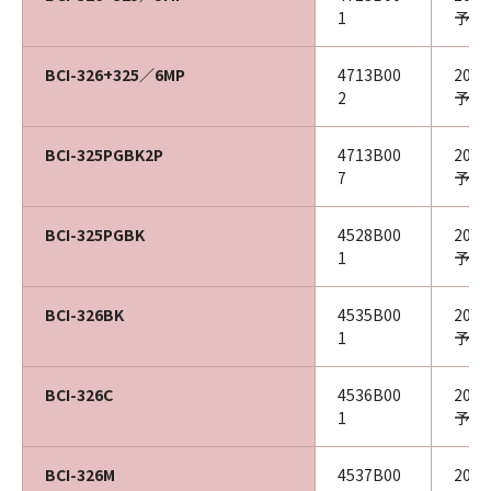
1
予定
BCI-326+325／6MP
4713B00
202
2
予定
BCI-325PGBK2P
4713B00
202
7
予定
BCI-325PGBK
4528B00
202
1
予定
BCI-326BK
4535B00
202
1
予定
BCI-326C
4536B00
202
1
予定
BCI-326M
4537B00
202