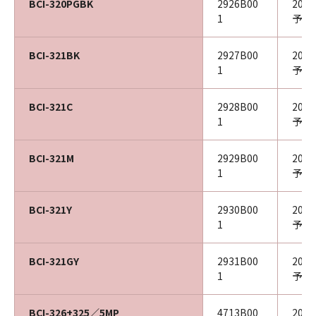
BCI-320PGBK
2926B00
202
1
予定
BCI-321BK
2927B00
202
1
予定
BCI-321C
2928B00
202
1
予定
BCI-321M
2929B00
202
1
予定
BCI-321Y
2930B00
202
1
予定
BCI-321GY
2931B00
202
1
予定
BCI-326+325／5MP
4713B00
202