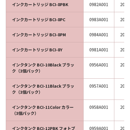
インクカートリッジ BCI-8PBK
0982A001
201
インクカートリッジ BCI-8PC
0983A001
201
インクカートリッジ BCI-8PM
0984A001
201
インクカートリッジ BCI-8Y
0981A001
201
インクタンク BCI-10Black ブラッ
0956A001
201
ク（3個パック）
インクタンク BCI-11Black ブラッ
0957A001
201
ク（3個パック）
インクタンク BCI-11Color カラー
0958A001
201
（3個パック）
インクタンク BCI-12PBK フォトブ
0959A001
200