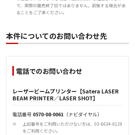
で、実際の販売終了日ではありません。前後する場合があ
ることをご了承ください。
本件についてのお問い合わせ先
電話でのお問い合わせ
レーザービームプリンター【Satera LASER
BEAM PRINTER／LASER SHOT】
電話番号
0570-08-0061
（ナビダイヤル）
上記番号をご利用いただけない方は、03-6634-6129
※
をご利用ください。