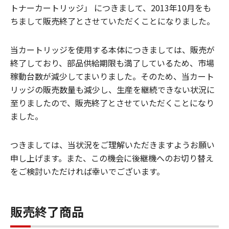
トナーカートリッジ」 につきまして、2013年10月をも
ちまして販売終了とさせていただくことになりました。
当カートリッジを使用する本体につきましては、販売が
終了しており、部品供給期限も満了しているため、市場
稼動台数が減少してまいりました。そのため、当カート
リッジの販売数量も減少し、生産を継続できない状況に
至りましたので、販売終了とさせていただくことになり
ました。
つきましては、当状況をご理解いただきますようお願い
申し上げます。また、この機会に後継機へのお切り替え
をご検討いただければ幸いでございます。
販売終了商品