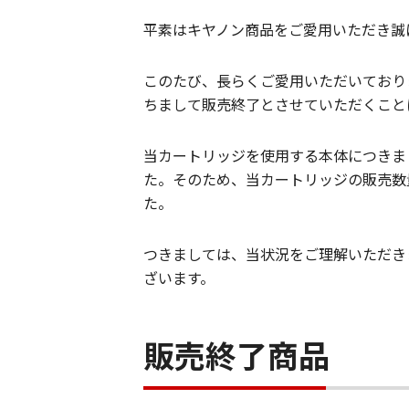
平素はキヤノン商品をご愛用いただき誠
このたび、長らくご愛用いただいておりまし
ちまして販売終了とさせていただくこと
当カートリッジを使用する本体につきま
た。そのため、当カートリッジの販売数
た。
つきましては、当状況をご理解いただき
ざいます。
販売終了商品