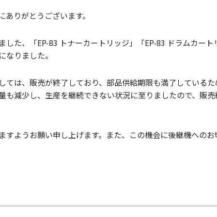
にありがとうございます。
た、「EP-83 トナーカートリッジ」「EP-83 ドラムカート
になりました。
しては、販売が終了しており、部品供給期限も満了しているた
量も減少し、生産を継続できない状況に至りましたので、販売
ますようお願い申し上げます。また、この機会に後継機へのお