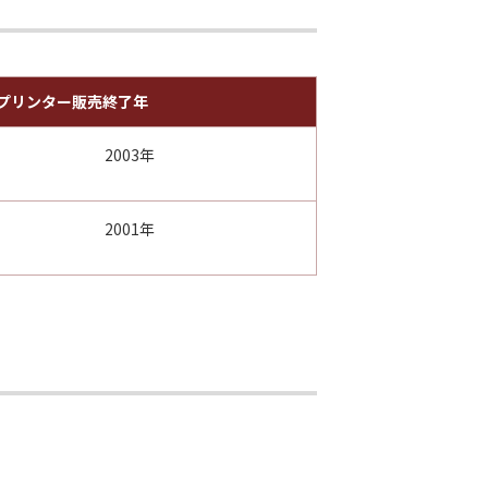
プリンター販売終了年
2003年
2001年