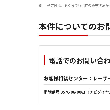
予定日は、あくまでも現在の販売状況か
※
本件についてのお
電話でのお問い合
お客様相談センター：レーザ
電話番号
0570-08-0061
（ナビダイヤ