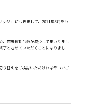
リッジ」 につきまして、2011年8月をも
め、市場稼動台数が減少してまいりまし
終了とさせていただくことになりまし
切り替えをご検討いただければ幸いでご