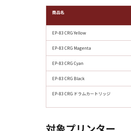
商品名
EP-83 CRG Yellow
EP-83 CRG Magenta
EP-83 CRG Cyan
EP-83 CRG Black
EP-83 CRG ドラムカートリッジ
対象プリンター