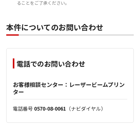
ることをご了承ください。
本件についてのお問い合わせ
電話でのお問い合わせ
お客様相談センター：レーザービームプリン
ター
電話番号
0570-08-0061
（ナビダイヤル）