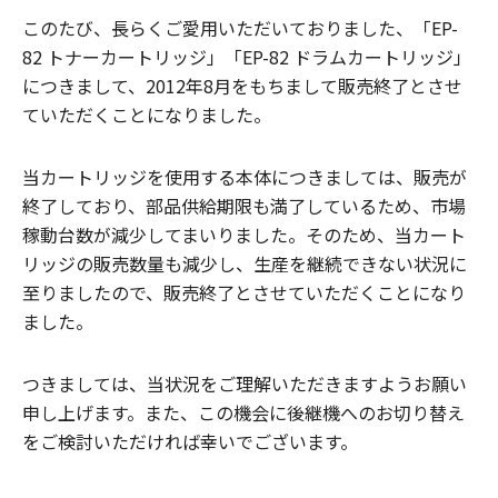
このたび、長らくご愛用いただいておりました、「EP-
82 トナーカートリッジ」「EP-82 ドラムカートリッジ」
につきまして、2012年8月をもちまして販売終了とさせ
ていただくことになりました。
当カートリッジを使用する本体につきましては、販売が
終了しており、部品供給期限も満了しているため、市場
稼動台数が減少してまいりました。そのため、当カート
リッジの販売数量も減少し、生産を継続できない状況に
至りましたので、販売終了とさせていただくことになり
ました。
つきましては、当状況をご理解いただきますようお願い
申し上げます。また、この機会に後継機へのお切り替え
をご検討いただければ幸いでございます。