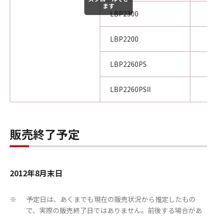
ます
LBP2300
LBP2200
LBP2260PS
LBP2260PSII
販売終了予定
2012年8月末日
予定日は、あくまでも現在の販売状況から推定したもの
※
で、実際の販売終了日ではありません。前後する場合があ