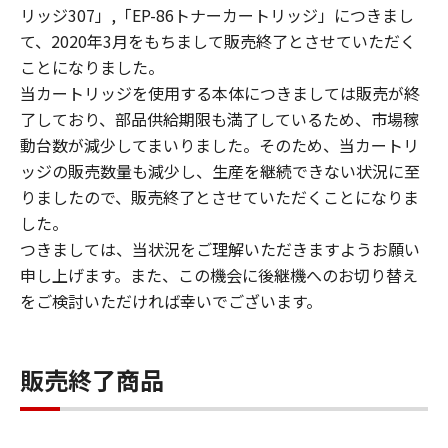
リッジ307」,「EP-86トナーカートリッジ」につきまし
て、2020年3月をもちまして販売終了とさせていただく
ことになりました。
当カートリッジを使用する本体につきましては販売が終
了しており、部品供給期限も満了しているため、市場稼
動台数が減少してまいりました。そのため、当カートリ
ッジの販売数量も減少し、生産を継続できない状況に至
りましたので、販売終了とさせていただくことになりま
した。
つきましては、当状況をご理解いただきますようお願い
申し上げます。また、この機会に後継機へのお切り替え
をご検討いただければ幸いでございます。
販売終了商品