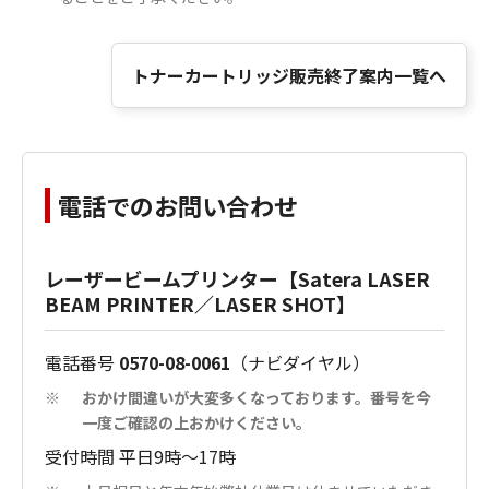
トナーカートリッジ販売終了案内一覧へ
電話でのお問い合わせ
レーザービームプリンター【Satera LASER
BEAM PRINTER／LASER SHOT】
電話番号
0570-08-0061
（ナビダイヤル）
おかけ間違いが大変多くなっております。番号を今
※
一度ご確認の上おかけください。
受付時間 平日9時～17時