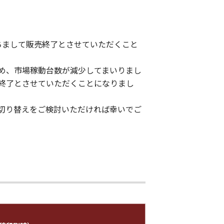
もちまして販売終了とさせていただくこと
め、市場稼動台数が減少してまいりまし
終了とさせていただくことになりまし
切り替えをご検討いただければ幸いでご