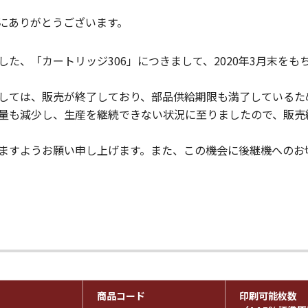
にありがとうございます。
た、「カートリッジ306」につきまして、2020年3月末を
しては、販売が終了しており、部品供給期限も満了しているた
量も減少し、生産を継続できない状況に至りましたので、販売
ますようお願い申し上げます。また、この機会に後継機へのお
商品コード
印刷可能枚数