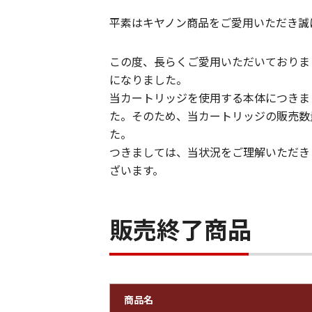
平素はキヤノン商品をご愛用いただき誠
この度、長らくご愛用いただいておりまし
になりました。
当カートリッジを使用する本体につきま
た。そのため、当カートリッジの販売数
た。
つきましては、当状況をご理解いただき
ざいます。
販売終了商品
商品名