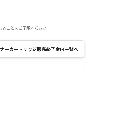
あることをご了承ください。
ナーカートリッジ販売終了案内一覧へ