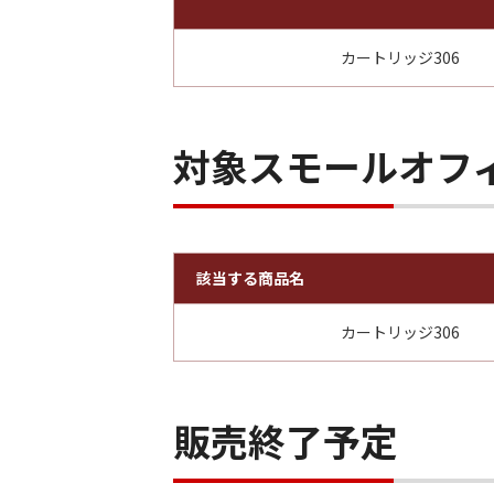
カートリッジ306
対象スモールオフ
該当する商品名
カートリッジ306
販売終了予定