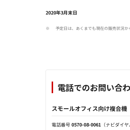
2020年3月末日
予定日は、あくまでも現在の販売状況か
※
電話でのお問い合
スモールオフィス向け複合機
電話番号
0570-08-0061
（ナビダイヤ