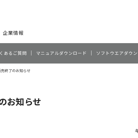
このページの本文へ
企業情報
くあるご質問
マニュアルダウンロード
ソフトウエアダウン
販売終了のお知らせ
了のお知らせ