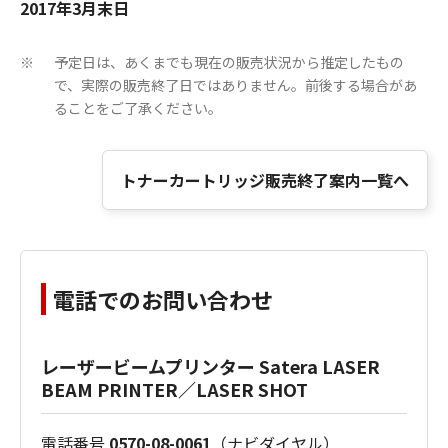
2017年3月末日
予定日は、あくまでも現在の販売状況から推定したもの
※
で、実際の販売終了日ではありません。前後する場合があ
ることをご了承ください。
トナーカートリッジ販売終了案内一覧へ
電話でのお問い合わせ
レーザービームプリンター Satera LASER
BEAM PRINTER／LASER SHOT
電話番号
0570-08-0061
（ナビダイヤル）