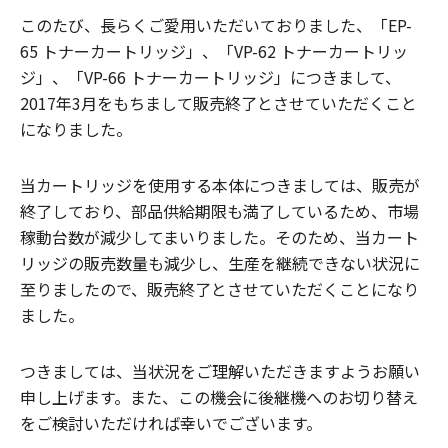
このたび、長らくご愛用いただいておりました、「EP-
65 トナーカートリッジ」、「VP-62 トナーカートリッ
ジ」、「VP-66 トナーカートリッジ」につきまして、
2017年3月をもちまして販売終了とさせていただくこと
になりました。
当カートリッジを使用する本体につきましては、販売が
終了しており、部品供給期限も満了しているため、市場
稼動台数が減少してまいりました。そのため、当カート
リッジの販売数量も減少し、生産を継続できない状況に
至りましたので、販売終了とさせていただくことになり
ました。
つきましては、当状況をご理解いただきますようお願い
申し上げます。また、この機会に後継機へのお切り替え
をご検討いただければ幸いでございます。