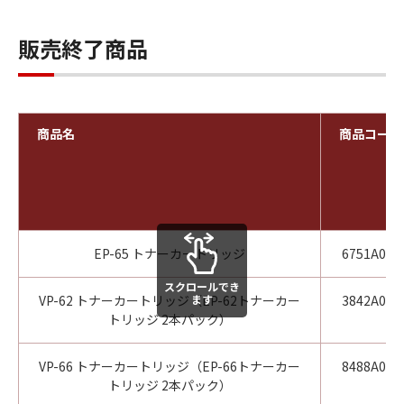
販売終了商品
商品名
商品コード
EP-65 トナーカートリッジ
6751A005
スクロールでき
VP-62 トナーカートリッジ（EP-62トナーカー
ます
3842A004
トリッジ 2本パック）
VP-66 トナーカートリッジ（EP-66トナーカー
8488A002
トリッジ 2本パック）