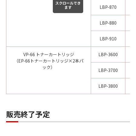
スクロールでき
LBP-870
ます
LBP-880
LBP-910
VP-66 トナーカートリッジ
LBP-3600
（EP-66トナーカートリッジ×2本パ
ック）
LBP-3700
LBP-3800
販売終了予定