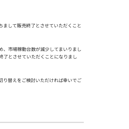
もちまして販売終了とさせていただくこと
め、市場稼動台数が減少してまいりまし
終了とさせていただくことになりまし
切り替えをご検討いただければ幸いでご