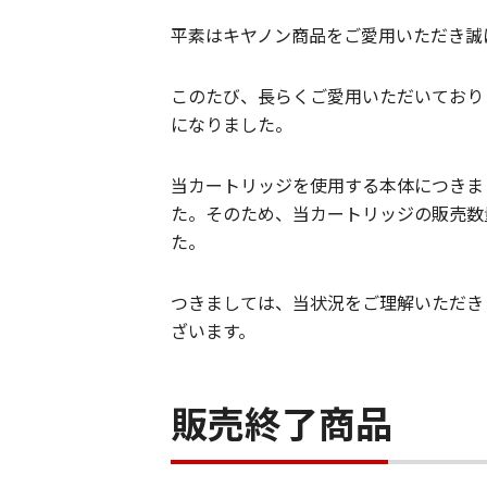
平素はキヤノン商品をご愛用いただき誠
このたび、長らくご愛用いただいておりま
になりました。
当カートリッジを使用する本体につきま
た。そのため、当カートリッジの販売数
た。
つきましては、当状況をご理解いただき
ざいます。
販売終了商品