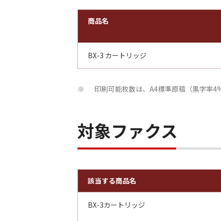
商品名
BX-3 カートリッジ
印刷可能枚数は、A4標準原稿（黒字率4
※
対象ファクス
該当する商品名
BX-3カートリッジ