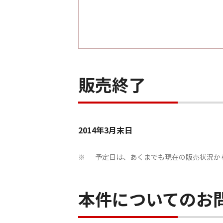
販売終了
2014年3月末日
予定日は、あくまでも現在の販売状況か
※
本件についてのお