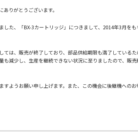
にありがとうございます。
した、「BX-3カートリッジ」につきまして、2014年3月を
しては、販売が終了しており、部品供給期限も満了しているた
量も減少し、生産を継続できない状況に至りましたので、販売
ますようお願い申し上げます。また、この機会に後継機へのお