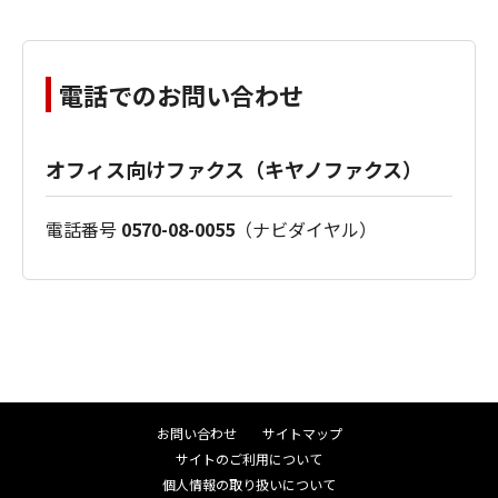
電話でのお問い合わせ
オフィス向けファクス（キヤノファクス）
電話番号
0570-08-0055
（ナビダイヤル）
お問い合わせ
サイトマップ
サイトのご利用について
個人情報の取り扱いについて