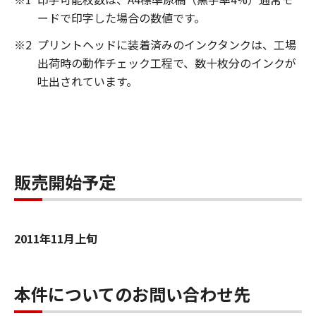
ードで印字した場合の数値です。
※2
プリントヘッドに装着済みのインクタンクは、工場
出荷時の動作チェック工程で、数十枚分のインクが
吐出されています。
販売開始予定
2011年11月上旬
本件についてのお問い合わせ先