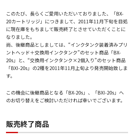
このたび、長らくご愛用いただいておりました、「BX-
20カートリッジ」につきまして、2011年11月下旬を目処
に現在庫をもちまして販売終了とさせていただくことに
なりました。
尚、後継商品としましては、“インクタンク装着済みプリ
ントヘッド＋交換用インクタンク”のセット商品「BX-
20s」と、“交換用インクタンク×2個入り”のセット商品
「BXI-20s」の2種を2011年11月上旬より発売開始致しま
す。
この機会に後継商品となる「BX-20s」、「BXI-20s」へ
のお切り替えをご検討いただければ幸いでございます。
販売終了商品