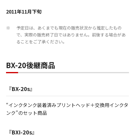
2011年11月下旬
予定日は、あくまでも現在の販売状況から推定したもの
※
で、実際の販売終了日ではありません。前後する場合があ
ることをご了承ください。
BX-20後継商品
『BX-20s』
“インクタンク装着済みプリントヘッド＋交換用インクタ
ンク”のセット商品
『BXI-20s』