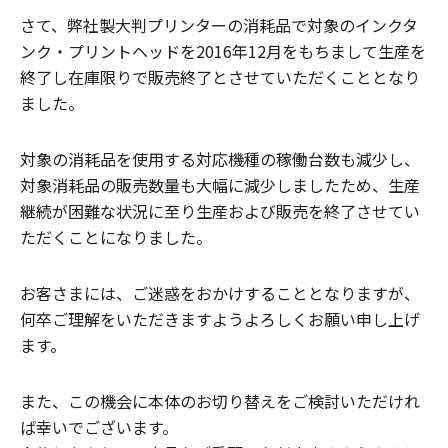
さて、弊社製大判プリンターの消耗品で対象のインクタ
ンク・プリントヘッドを2016年12月をもちまして生産を
終了し在庫限りで販売終了とさせていただくこととなり
ました。
対象の消耗品を使用する対応機種の稼働台数も減少し、
対象消耗品の販売数量も大幅に減少しましたため、生産
継続が困難な状況に至り生産および販売を終了させてい
ただくことになりました。
お客さまには、ご迷惑をおかけすることとなりますが、
何卒ご理解をいただきますようよろしくお願い申し上げ
ます。
また、この機会に本体のお切り替えをご検討いただけれ
ば幸いでございます。