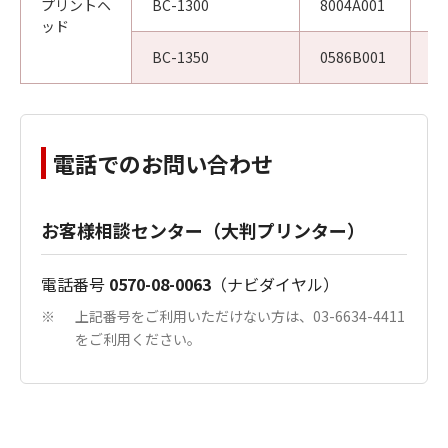
プリントヘ
BC-1300
8004A001
W
ッド
BC-1350
0586B001
W
電話でのお問い合わせ
お客様相談センター（大判プリンター）
電話番号
0570-08-0063
（ナビダイヤル）
上記番号をご利用いただけない方は、03-6634-4411
※
をご利用ください。