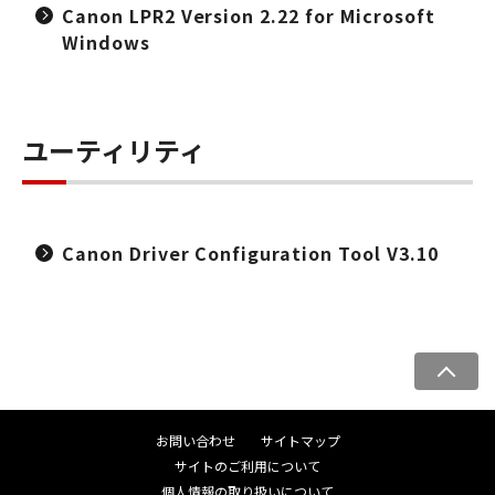
Canon LPR2 Version 2.22 for Microsoft
Windows
ユーティリティ
Canon Driver Configuration Tool V3.10
ペ
ー
ジ
お問い合わせ
サイトマップ
ト
サイトのご利用について
ッ
個人情報の取り扱いについて