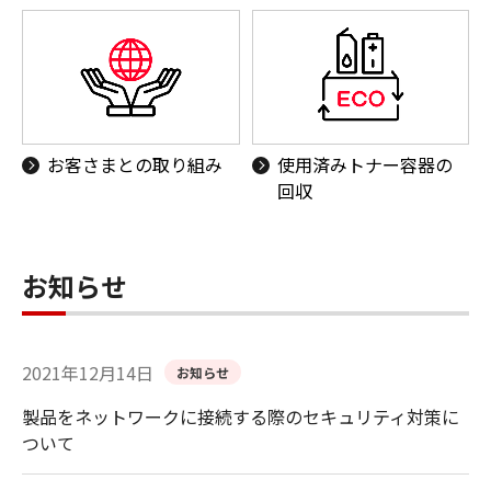
お客さまとの取り組み
使用済みトナー容器の
回収
お知らせ
2021年12月14日
お知らせ
製品をネットワークに接続する際のセキュリティ対策に
ついて