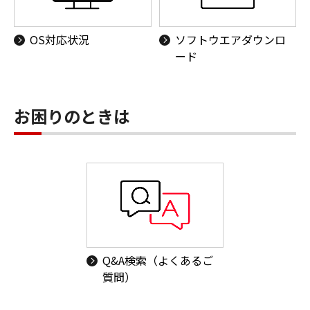
OS対応状況
ソフトウエアダウンロ
ード
お困りのときは
Q&A検索（よくあるご
質問）