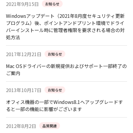
2021年9月15日
お知らせ
Windowsアップデート（2021年8月度セキュリティ更新
プログラム）後、ポイントアンドプリント環境でドライ
バーインストール時に管理者権限を要求される場合の対
処方法
2017年12月21日
お知らせ
Mac OSドライバーの新規提供およびサポート一部終了の
ご案内
2013年10月17日
お知らせ
オフィス機器の一部でWindows8.1へアップグレードす
ると一部の機能に影響がございます
2012年8月2日
品質関連