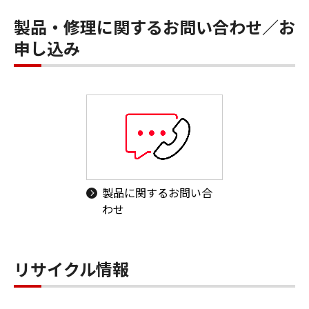
製品・修理に関するお問い合わせ／お
申し込み
製品に関するお問い合
わせ
リサイクル情報