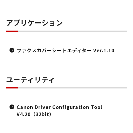
アプリケーション
ファクスカバーシートエディター Ver.1.10
ユーティリティ
Canon Driver Configuration Tool
V4.20（32bit）