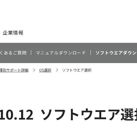
このページの本文へ
企業情報
くあるご質問
マニュアルダウンロード
ソフトウエアダウン
 機種別サポート詳細
OS選択
ソフトウエア選択
10.12
ソフトウエア選