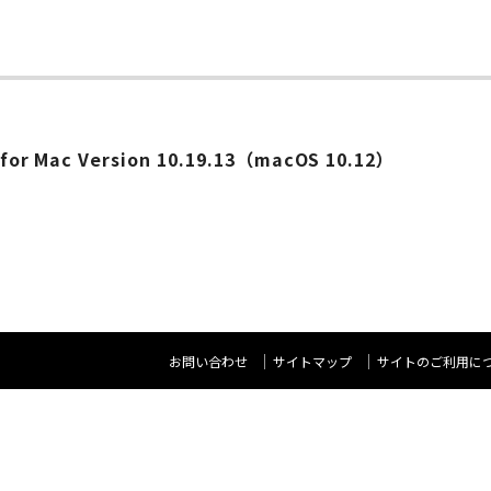
ー
es for Mac Version 10.19.13（macOS 10.12）
お問い合わせ
サイトマップ
サイトのご利用に