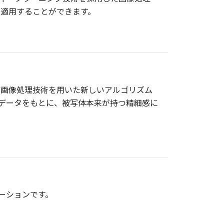
適用することができます。
ラーニング画像処理技術を用いた新しいアルゴリズム
たデータをもとに、被写体本来が持つ精細感に
プリケーションです。