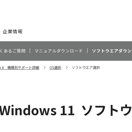
このページの本文へ
企業情報
くあるご質問
マニュアルダウンロード
ソフトウエアダウン
Mark II 機種別サポート詳細
OS選択
ソフトウエア選択
Windows 11
ソフト