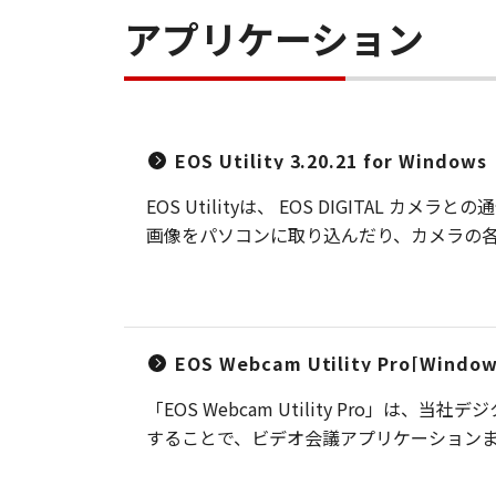
アプリケーション
EOS Utility 3.20.21 for Windows
EOS Utilityは、 EOS DIGIT
画像をパソコンに取り込んだり、カメラの各種設
EOS Webcam Utility Pro[Window
「EOS Webcam Utility Pro
することで、ビデオ会議アプリケーション