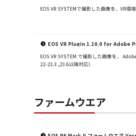
EOS VR SYSTEMで撮影した画像を、V
EOS VR Plugin 1.10.0 for Adobe 
EOS VR SYSTEM で撮影した画像を、 Adob
22-23.3 ,23.6以降対応）
ファームウエア
EOS R6 Mark II ファームウエア Versi