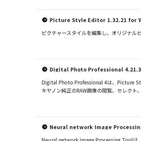
Picture Style Editor 1.32.21 for
ピクチャースタイルを編集し、オリジナル
Digital Photo Professional 4.21
Digital Photo Professional
キヤノン純正のRAW画像の閲覧、セレクト
Neural network Image Processin
Neural network Image Processi