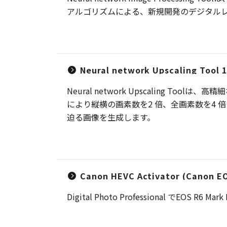
アルゴリズムによる、新規開発のデジタル
Neural network Upscaling Tool 1
Neural network Upscaling
により縦横の画素数を2 倍、全画素数を4
迫る画像を生成します。
Canon HEVC Activator (Canon EOS
Digital Photo Professional でE