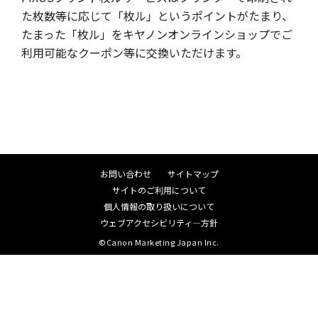
た枚数等に応じて「枚ル」というポイントがたまり、
たまった「枚ル」をキヤノンオンラインショップでご
利用可能なクーポン等に交換いただけます。
お問い合わせ
サイトマップ
サイトのご利用について
個人情報の取り扱いについて
ウェブアクセシビリティ―方針
©Canon Marketing Japan Inc.