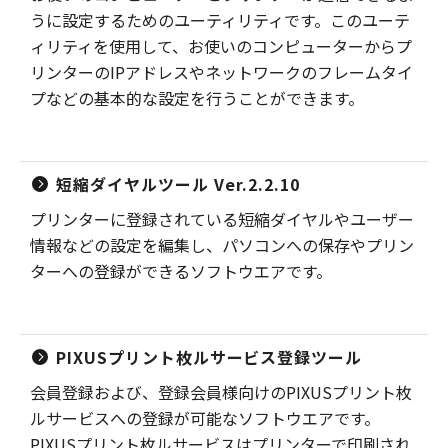
うに設定するためのユーティリティです。このユーテ
ィリティを使用して、お使いのコンピューターからプ
リンターのIPアドレスやネットワークのフレームタイ
プなどの基本的な設定を行うことができます。
短縮ダイヤルツール Ver.2.2.10
プリンターに登録されている短縮ダイヤルやユーザー
情報などの設定を編集し、パソコンへの保存やプリン
ターへの登録ができるソフトウエアです。
PIXUSプリント枚ルサービス登録ツール
会員登録および、登録会員様向けのPIXUSプリント枚
ルサービスへの登録が可能なソフトウエアです。
PIXUSプリント枚ルサービスはプリンターで印刷され