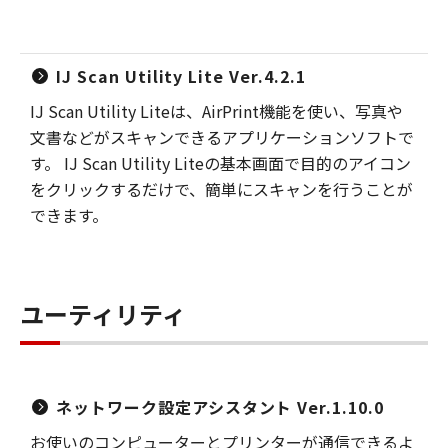
IJ Scan Utility Lite Ver.4.2.1
IJ Scan Utility Liteは、AirPrint機能を使い、写真や
文書などがスキャンできるアプリケーションソフトで
す。 IJ Scan Utility Liteの基本画面で目的のアイコン
をクリックするだけで、簡単にスキャンを行うことが
できます。
ユーティリティ
ネットワーク設定アシスタント Ver.1.10.0
お使いのコンピューターとプリンターが通信できるよ