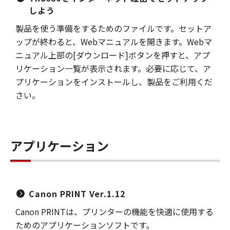
しよう
製品を使う準備をするためのファイルです。セットア
ップが終わると、Webマニュアルを開きます。Webマ
ニュアル上部の[ダウンロード]ボタンを押すと、アプ
リケーション一覧が表示されます。必要に応じて、ア
プリケーションをインストールし、製品をご利用くだ
さい。
アプリケーション
Canon PRINT Ver.1.12
Canon PRINTは、プリンターの機能を快適に使用する
ためのアプリケーションソフトです。