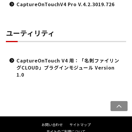
CaptureOnTouchV4 Pro V.4.2.3019.726
ユーティリティ
CaptureOnTouch V4 用：「名刺ファイリン
グCLOUD」プラグインモジュール Version
1.0
ペ
ー
ジ
お問い合わせ
サイトマップ
ト
サイトのご利用について