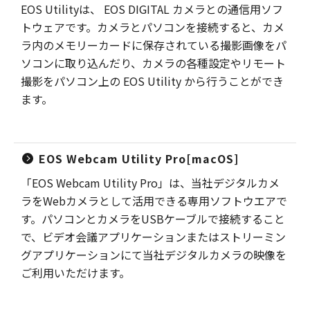
EOS Utilityは、 EOS DIGITAL カメラとの通信用ソフ
トウェアです。カメラとパソコンを接続すると、カメ
ラ内のメモリーカードに保存されている撮影画像をパ
ソコンに取り込んだり、カメラの各種設定やリモート
撮影をパソコン上の EOS Utility から行うことができ
ます。
EOS Webcam Utility Pro[macOS]
「EOS Webcam Utility Pro」は、当社デジタルカメ
ラをWebカメラとして活用できる専用ソフトウエアで
す。パソコンとカメラをUSBケーブルで接続すること
で、ビデオ会議アプリケーションまたはストリーミン
グアプリケーションにて当社デジタルカメラの映像を
ご利用いただけます。