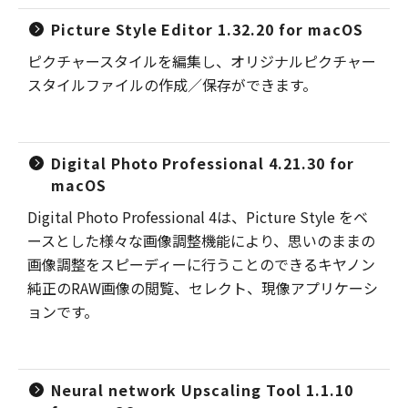
Picture Style Editor 1.32.20 for macOS
ピクチャースタイルを編集し、オリジナルピクチャー
スタイルファイルの作成／保存ができます。
Digital Photo Professional 4.21.30 for
macOS
Digital Photo Professional 4は、Picture Style をベ
ースとした様々な画像調整機能により、思いのままの
画像調整をスピーディーに行うことのできるキヤノン
純正のRAW画像の閲覧、セレクト、現像アプリケーシ
ョンです。
Neural network Upscaling Tool 1.1.10