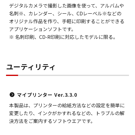
デジタルカメラで撮影した画像を使って、アルバムや
名刺※、カレンダー、シール、CDレーベル※などの
オリジナル作品を作り、手軽に印刷することができる
アプリケーションソフトです。
※ 名刺印刷、CD-R印刷に対応したモデルに限る。
ユーティリティ
マイプリンター Ver.3.3.0
本製品は、プリンターの給紙方法などの設定を簡単に
変更したり、インクがかすれるなどの、トラブルの解
決方法をご案内するソフトウエアです。