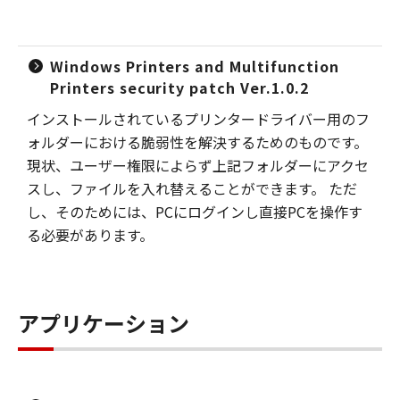
Windows Printers and Multifunction
Printers security patch Ver.1.0.2
インストールされているプリンタードライバー用のフ
ォルダーにおける脆弱性を解決するためのものです。
現状、ユーザー権限によらず上記フォルダーにアクセ
スし、ファイルを入れ替えることができます。 ただ
し、そのためには、PCにログインし直接PCを操作す
る必要があります。
アプリケーション