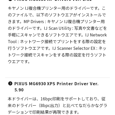
キヤノン IJ複合機プリンター用のドライバーです。こ
のファイルで、以下のソフトウエアがインストールで
きます。MP Drivers : キヤノン IJ複合機プリンター用
のドライバーです。IJ Scan Utility : 写真や文書などを
手軽にスキャンできるソフトウエアです。IJ Network
Tool : ネットワーク接続でプリントをする際の設定を
行うソフトウエアです。IJ Scanner Selector EX : ネッ
トワーク接続でスキャンをする際の設定を行うソフト
ウエアです。
PIXUS MG6930 XPS Printer Driver Ver.
5.90
本ドライバーは、16bpc印刷をサポートしており、従
来のドライバー（8bpc出力）と比べてなだらかなグラ
デーションで印刷結果が再現できます。