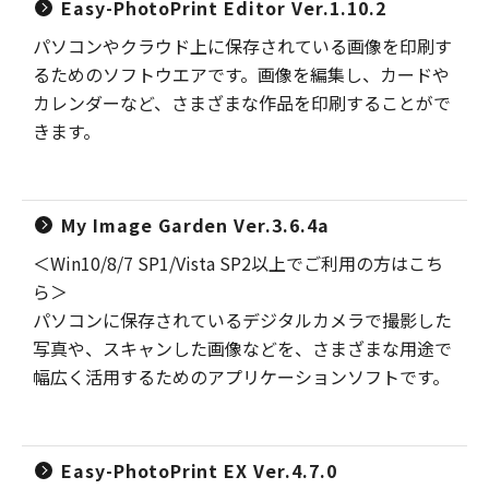
Easy-PhotoPrint Editor Ver.1.10.2
パソコンやクラウド上に保存されている画像を印刷す
るためのソフトウエアです。画像を編集し、カードや
カレンダーなど、さまざまな作品を印刷することがで
きます。
My Image Garden Ver.3.6.4a
＜Win10/8/7 SP1/Vista SP2以上でご利用の方はこち
ら＞
パソコンに保存されているデジタルカメラで撮影した
写真や、スキャンした画像などを、さまざまな用途で
幅広く活用するためのアプリケーションソフトです。
Easy-PhotoPrint EX Ver.4.7.0