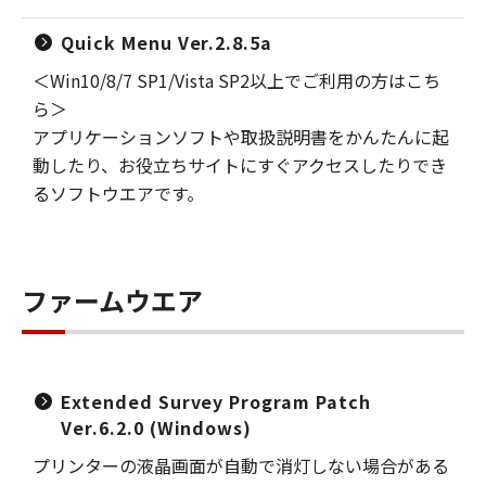
Quick Menu Ver.2.8.5a
＜Win10/8/7 SP1/Vista SP2以上でご利用の方はこち
ら＞
アプリケーションソフトや取扱説明書をかんたんに起
動したり、お役立ちサイトにすぐアクセスしたりでき
るソフトウエアです。
ファームウエア
Extended Survey Program Patch
Ver.6.2.0 (Windows)
プリンターの液晶画面が自動で消灯しない場合がある