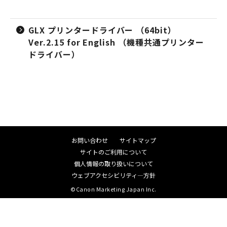
GLX プリンタードライバー （64bit）
Ver.2.15 for English （機種共通プリンター
ドライバー）
お問い合わせ
サイトマップ
サイトのご利用について
個人情報の取り扱いについて
ウェブアクセシビリティ―方針
©Canon Marketing Japan Inc.