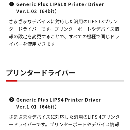
Generic Plus LIPSLX Printer Driver
Ver.1.02（64bit）
さまざまなデバイスに対応した汎用のLIPS LXプリン
タードライバーです。プリンターポートやデバイス情
報の設定を変更することで、すべての機種で同じドラ
イバーを使用できます。
プリンタードライバー
Generic Plus LIPS4 Printer Driver
Ver.1.01（64bit）
さまざまなデバイスに対応した汎用のLIPS 4プリンタ
ードライバーです。プリンターポートやデバイス情報