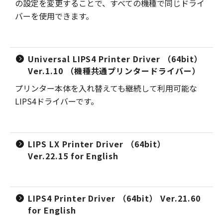
の設定を変更することで、すべての機種で同じドライ
バーを使用できます。
Universal LIPS4 Printer Driver （64bit）
Ver.1.10 （機種共通プリンタードライバー）
プリンター本体を入れ替えても継続して利用可能な
LIPS4ドライバーです。
LIPS LX Printer Driver （64bit）
Ver.22.15 for English
LIPS4 Printer Driver （64bit） Ver.21.60
for English