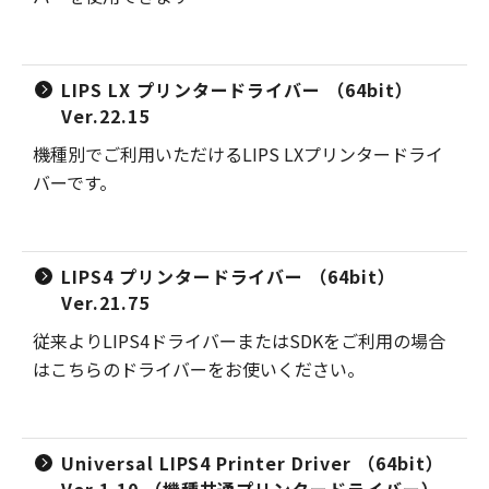
LIPS LX プリンタードライバー （64bit）
Ver.22.15
機種別でご利用いただけるLIPS LXプリンタードライ
バーです。
LIPS4 プリンタードライバー （64bit）
Ver.21.75
従来よりLIPS4ドライバーまたはSDKをご利用の場合
はこちらのドライバーをお使いください。
Universal LIPS4 Printer Driver （64bit）