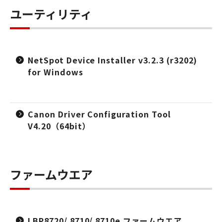
ユーティリティ
NetSpot Device Installer v3.2.3 (r3202)
for Windows
Canon Driver Configuration Tool
V4.20（64bit）
ファームウエア
LBP8720/ 8710/ 8710e ファームウエア