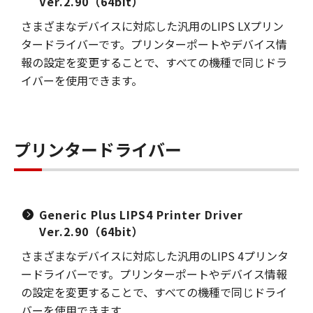
Ver.2.90（64bit）
さまざまなデバイスに対応した汎用のLIPS LXプリン
タードライバーです。プリンターポートやデバイス情
報の設定を変更することで、すべての機種で同じドラ
イバーを使用できます。
プリンタードライバー
Generic Plus LIPS4 Printer Driver
Ver.2.90（64bit）
さまざまなデバイスに対応した汎用のLIPS 4プリンタ
ードライバーです。プリンターポートやデバイス情報
の設定を変更することで、すべての機種で同じドライ
バーを使用できます