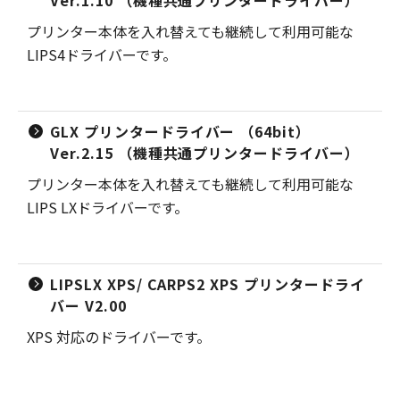
Ver.1.10 （機種共通プリンタードライバー）
プリンター本体を入れ替えても継続して利用可能な
LIPS4ドライバーです。
GLX プリンタードライバー （64bit）
Ver.2.15 （機種共通プリンタードライバー）
プリンター本体を入れ替えても継続して利用可能な
LIPS LXドライバーです。
LIPSLX XPS/ CARPS2 XPS プリンタードライ
バー V2.00
XPS 対応のドライバーです。