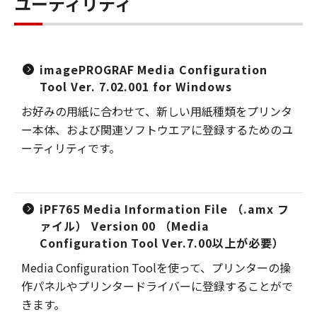
ユーティリティ
imagePROGRAF Media Configuration
Tool Ver. 7.02.001 for Windows
お好みの用紙に合わせて、新しい用紙種類をプリンタ
ー本体、および関連ソフトウエアに登録するためのユ
ーティリティです。
iPF765 Media Information File （.amx フ
ァイル） Version 00 （Media
Configuration Tool Ver.7.00以上が必要）
Media Configuration Toolを使って、プリンターの操
作パネルやプリンタードライバーに登録することがで
きます。