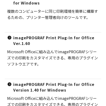
for Windows
複数のコンピューターに同じ印刷環境を簡単に構築す
るための、プリンター管理者向けのツールです。
imagePROGRAF Print Plug-In for Office
Ver.1.60
Microsoft Officeに組み込んでimagePROGRAFシリー
ズでの印刷をカスタマイズできる、専用のプラグイン
ソフトウエアです。
imagePROGRAF Print Plug-In for Office
Version 1.40 for Windows
Microsoft Officeに組み込んでimagePROGRAFシリー
ズでの印刷をカスタマイズできる、専用のプラグイン