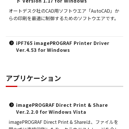
ト Version 1.17 for Windows
オートデスク社のCAD用ソフトウエア「AutoCAD」か
らの印刷を最適に制御するためのソフトウエアです。
iPF765 imagePROGRAF Printer Driver
Ver.4.53 for Windows
アプリケーション
imagePROGRAF Direct Print & Share
Ver.2.2.0 for Windows Vista
imagePROGRAF Direct Print & Shareは、ファイルを