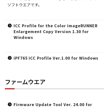
ソフトウエアです。
ICC Profile for the Color imageRUNNER
Enlargement Copy Version 1.30 for
Windows
iPF765 ICC Profile Ver.1.00 for Windows
ファームウエア
Firmware Update Tool Ver. 24.00 for