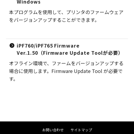
Windows
本プログラムを使用して、プリンタのファームウェア
をバージョンアップすることができます。
iPF760/iPF765 Firmware
Ver.1.50（Firmware Update Toolが必要）
オフライン環境で、ファームをバージョンアップする
場合に使用します。Firmware Update Tool が必要で
す。
お問い合わせ
サイトマップ