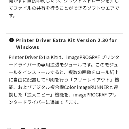
開かずに直接印刷したり、クラウドストレージを介し
てファイルの共有を行うことができるソフトウエアで
す。
Printer Driver Extra Kit Version 2.30 for
Windows
Printer Driver Extra Kitは、imagePROGRAF プリンタ
ードライバーの専用拡張モジュールです。このモジュ
ールをインストールすると、複数の画像をロール紙上
に自由に配置して印刷を行う「フリーレイアウト」機
能、およびデジタル複合機Color imageRUNNERと連
携した「拡大コピー」機能を、imagePROGRAF プリ
ンタードライバーに追加できます。