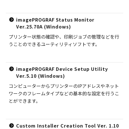
imagePROGRAF Status Monitor
Ver.25.70A (Windows)
プリンター状態の確認や、印刷ジョブの管理などを行
うことのできるユーティリティソフトです。
imagePROGRAF Device Setup Utility
Ver.5.10 (Windows)
コンピューターからプリンターのIPアドレスやネット
ワークのフレームタイプなどの基本的な設定を行うこ
とができます。
Custom Installer Creation Tool Ver. 1.10