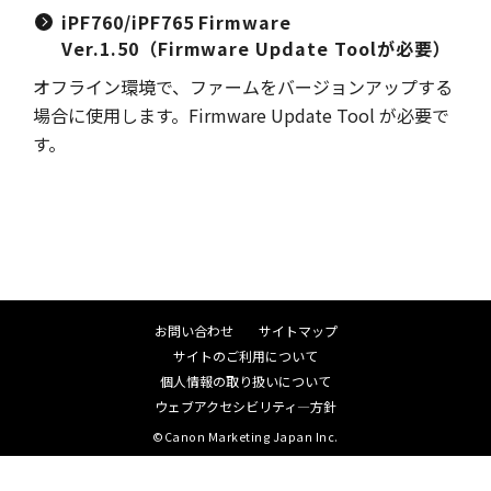
iPF760/iPF765 Firmware
Ver.1.50（Firmware Update Toolが必要）
オフライン環境で、ファームをバージョンアップする
場合に使用します。Firmware Update Tool が必要で
す。
お問い合わせ
サイトマップ
サイトのご利用について
個人情報の取り扱いについて
ウェブアクセシビリティ―方針
©Canon Marketing Japan Inc.