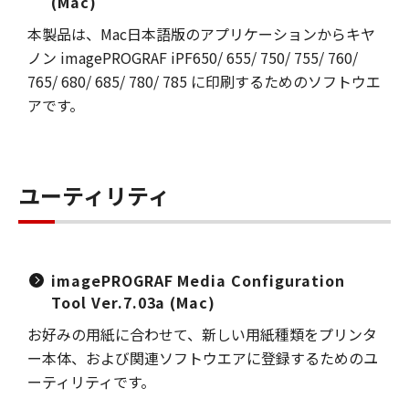
(Mac)
本製品は、Mac日本語版のアプリケーションからキヤ
ノン imagePROGRAF iPF650/ 655/ 750/ 755/ 760/
765/ 680/ 685/ 780/ 785 に印刷するためのソフトウエ
アです。
ユーティリティ
imagePROGRAF Media Configuration
Tool Ver.7.03a (Mac)
お好みの用紙に合わせて、新しい用紙種類をプリンタ
ー本体、および関連ソフトウエアに登録するためのユ
ーティリティです。