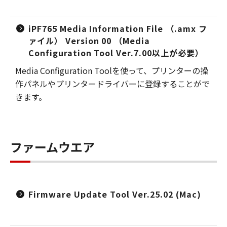
iPF765 Media Information File （.amx フ
ァイル） Version 00 （Media
Configuration Tool Ver.7.00以上が必要）
Media Configuration Toolを使って、プリンターの操
作パネルやプリンタードライバーに登録することがで
きます。
ファームウエア
Firmware Update Tool Ver.25.02 (Mac)