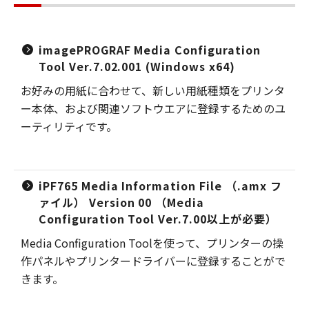
imagePROGRAF Media Configuration
Tool Ver.7.02.001 (Windows x64)
お好みの用紙に合わせて、新しい用紙種類をプリンタ
ー本体、および関連ソフトウエアに登録するためのユ
ーティリティです。
iPF765 Media Information File （.amx フ
ァイル） Version 00 （Media
Configuration Tool Ver.7.00以上が必要）
Media Configuration Toolを使って、プリンターの操
作パネルやプリンタードライバーに登録することがで
きます。