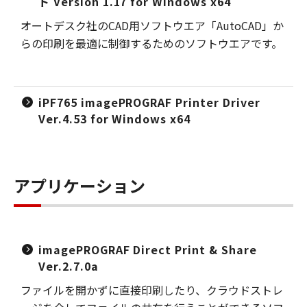
ト Version 1.17 for Windows x64
オートデスク社のCAD用ソフトウエア「AutoCAD」か
らの印刷を最適に制御するためのソフトウエアです。
iPF765 imagePROGRAF Printer Driver
Ver.4.53 for Windows x64
アプリケーション
imagePROGRAF Direct Print & Share
Ver.2.7.0a
ファイルを開かずに直接印刷したり、クラウドストレ