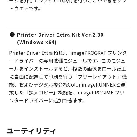
ージを介してファイルの共有を行うことができるソフ
トウエアです。
Printer Driver Extra Kit Ver.2.30
(Windows x64)
Printer Driver Extra Kitは、imagePROGRAF プリンタ
ードライバーの専用拡張モジュールです。このモジュ
ールをインストールすると、複数の画像をロール紙上
に自由に配置して印刷を行う「フリーレイアウト」機
能、およびデジタル複合機Color imageRUNNERと連
携した「拡大コピー」機能を、imagePROGRAF プリ
ンタードライバーに追加できます。
ユーティリティ