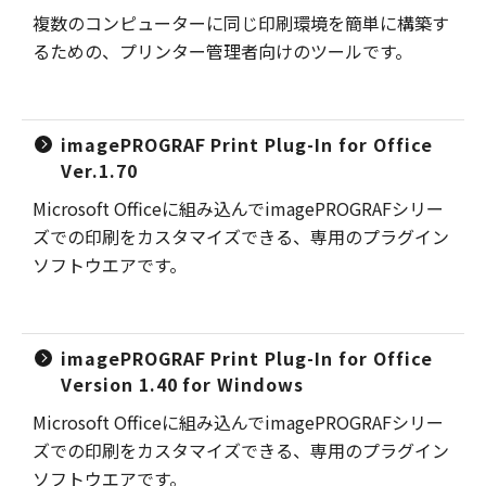
複数のコンピューターに同じ印刷環境を簡単に構築す
るための、プリンター管理者向けのツールです。
imagePROGRAF Print Plug-In for Office
Ver.1.70
Microsoft Officeに組み込んでimagePROGRAFシリー
ズでの印刷をカスタマイズできる、専用のプラグイン
ソフトウエアです。
imagePROGRAF Print Plug-In for Office
Version 1.40 for Windows
Microsoft Officeに組み込んでimagePROGRAFシリー
ズでの印刷をカスタマイズできる、専用のプラグイン
ソフトウエアです。