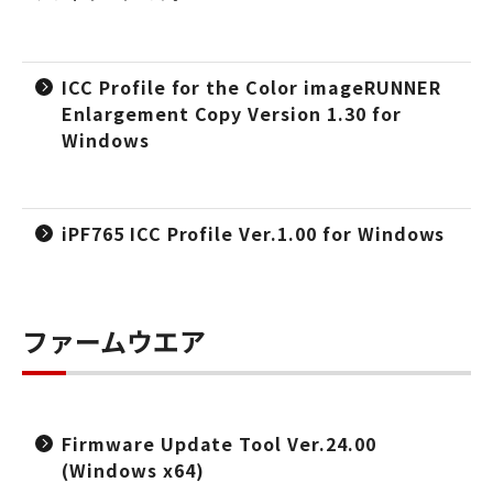
ICC Profile for the Color imageRUNNER
Enlargement Copy Version 1.30 for
Windows
iPF765 ICC Profile Ver.1.00 for Windows
ファームウエア
Firmware Update Tool Ver.24.00
(Windows x64)