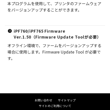
本プログラムを使用して、プリンタのファームウェア
をバージョンアップすることができます。
iPF760/iPF765 Firmware
Ver.1.50（Firmware Update Toolが必要）
オフライン環境で、ファームをバージョンアップする
場合に使用します。Firmware Update Tool が必要で
す。
お問い合わせ
サイトマップ
サイトのご利用について