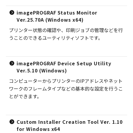
imagePROGRAF Status Monitor
Ver.25.70A (Windows x64)
プリンター状態の確認や、印刷ジョブの管理などを行
うことのできるユーティリティソフトです。
imagePROGRAF Device Setup Utility
Ver.5.10 (Windows)
コンピューターからプリンターのIPアドレスやネット
ワークのフレームタイプなどの基本的な設定を行うこ
とができます。
Custom Installer Creation Tool Ver. 1.10
for Windows x64