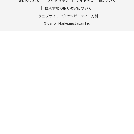
お問い合わせ
サイトマップ
サイトのご利用について
個人情報の取り扱いについて
ウェブサイトアクセシビリティー方針
© Canon Marketing Japan Inc.