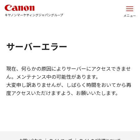
このページの本文へ
キヤノンマーケティングジャパングループ
メニュー
サーバーエラー
現在、何らかの原因によりサーバーにアクセスできませ
ん。メンテナンス中の可能性があります。
大変申し訳ありませんが、しばらく時間をおいてから再
度アクセスいただけますよう、お願いいたします。