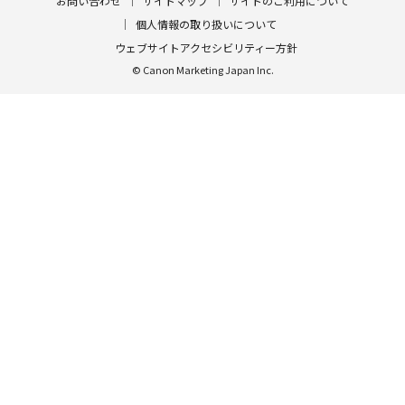
お問い合わせ
サイトマップ
サイトのご利用について
個人情報の取り扱いについて
ウェブサイトアクセシビリティー方針
© Canon Marketing Japan Inc.