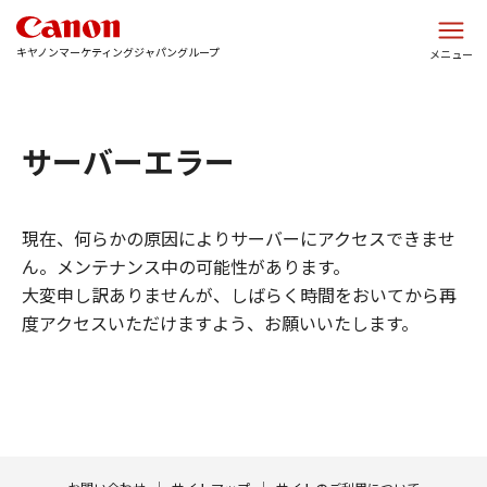
このページの本文へ
キヤノンマーケティングジャパングループ
メニュー
サーバーエラー
現在、何らかの原因によりサーバーにアクセスできませ
ん。メンテナンス中の可能性があります。
大変申し訳ありませんが、しばらく時間をおいてから再
度アクセスいただけますよう、お願いいたします。