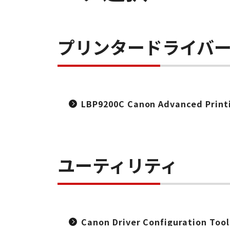
プリンタードライバ
LBP9200C Canon Advanced Print
ユーティリティ
Canon Driver Configuration Too