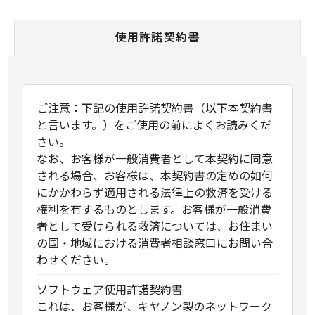
使用許諾契約書
ご注意：下記の使用許諾契約書（以下本契約書
と言います。）をご使用の前によくお読みくだ
さい。
なお、お客様が一般消費者として本契約に同意
される場合、お客様は、本契約書の定めの如何
にかかわらず適用される法律上の救済を受ける
権利を有するものとします。お客様が一般消費
者として受けられる救済については、お住まい
の国・地域における消費者相談窓口にお問い合
わせください。
ソフトウェア使用許諾契約書
これは、お客様が、キヤノン製のネットワーク