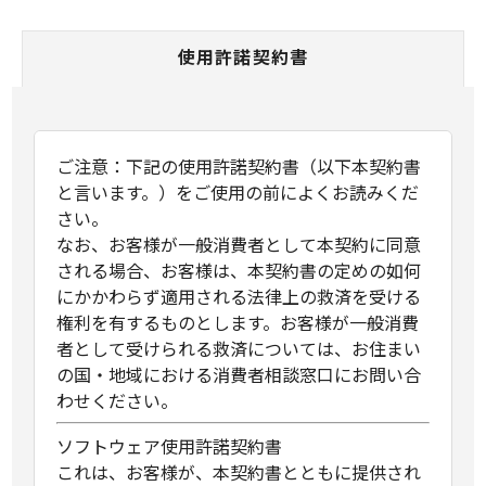
使用許諾契約書
ご注意：下記の使用許諾契約書（以下本契約書
と言います。）をご使用の前によくお読みくだ
さい。
なお、お客様が一般消費者として本契約に同意
される場合、お客様は、本契約書の定めの如何
にかかわらず適用される法律上の救済を受ける
権利を有するものとします。お客様が一般消費
者として受けられる救済については、お住まい
の国・地域における消費者相談窓口にお問い合
わせください。
ソフトウェア使用許諾契約書
これは、お客様が、本契約書とともに提供され