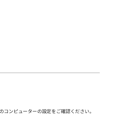
いのコンピューターの設定をご確認ください。