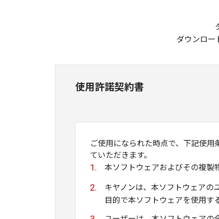
ダウンロー
使用許諾契約書
ご使用になられた時点で、下記使用
ていただきます。
本ソフトウェアおよびその複製
キヤノンは、本ソフトウェアの
目的で本ソフトウェアを使用す
ユーザーは、本ソフトウェアの