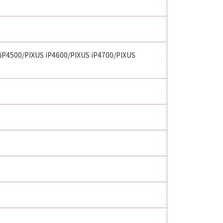
 iP4500/PIXUS iP4600/PIXUS iP4700/PIXUS