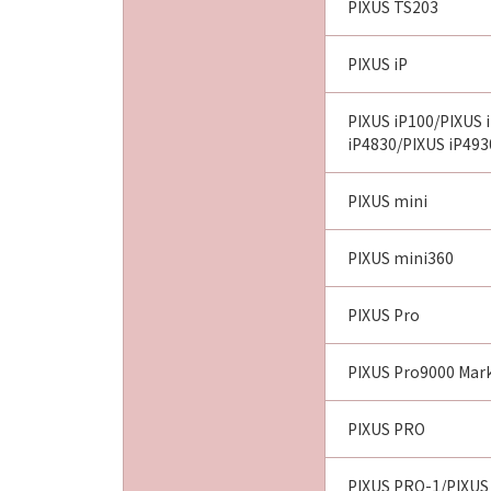
PIXUS TS203
PIXUS iP
PIXUS iP100/PIXUS 
iP4830/PIXUS iP493
PIXUS mini
PIXUS mini360
PIXUS Pro
PIXUS Pro9000 Mark
PIXUS PRO
PIXUS PRO-1/PIXUS