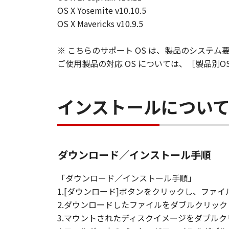
OS X Yosemite v10.10.5
OS X Mavericks v10.9.5
※ こちらのサポート OS は、製品のシステム
ご使用製品の対応 OS については、［製品別
インストールについ
ダウンロード／インストール手順
「ダウンロード／インストール手順」
1.[ダウンロード]ボタンをクリックし、フ
2.ダウンロードしたファイルをダブルクリッ
3.マウントされたディスクイメージをダブル