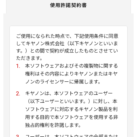
使用許諾契約書
ご使用になられた時点で、下記使用条件に同意
してキヤノン株式会社（以下キヤノンといいま
す。）との間で契約が成立したものとさせてい
ただきます。
本ソフトウェアおよびその複製物に関する
権利はその内容によりキヤノンまたはキヤ
ノンのライセンサーに帰属します。
キヤノンは、本ソフトウェアのユーザー
（以下ユーザーといいます。）に対し、本
ソフトウェアに対応するキヤノン製品を利
用する目的で本ソフトウェアを使用する非
独占的権利を許諾します。
ユーザーは、本ソフトウェアの全部または