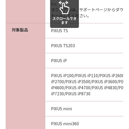
い。
マニュアルは、サポートページからダウン
トールしてください。
スクロールでき
ます
対象製品
PIXUS TS
PIXUS TS203
PIXUS iP
PIXUS iP100/PIXUS iP110/PIXUS iP2600/P
iP2700/PIXUS iP3500/PIXUS iP3600/PIXU
iP4600/PIXUS iP4700/PIXUS iP4830/PIXU
iP7230/PIXUS iP8730
PIXUS mini
PIXUS mini360