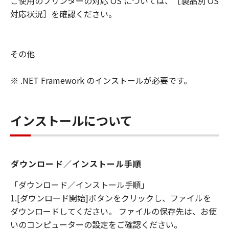
ご使用のプリンターの対応 OS については、［製品別 OS
対応状況］を確認ください。
その他
※ .NET Framework のインストールが必要です。
インストールについて
ダウンロード／インストール手順
「ダウンロード／インストール手順」
1.[ダウンロード開始]ボタンをクリックし、ファイルを
ダウンロードしてください。 ファイルの保存先は、お使
いのコンピューターの設定をご確認ください。