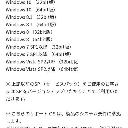
Windows 10 （32bit版）
Windows 10 （64bit版）
Windows 8.1 （32bit版）
Windows 8.1 （64bit版）
Windows 8 （32bit版）
Windows 8 （64bit版）
Windows 7 SP1以降 （32bit版）
Windows 7 SP1以降 （64bit版）
Windows Vista SP2以降 （32bit版）
Windows Vista SP2以降 （64bit版）
※ 上記以前のSP （サービスパック）をご使用のお客さ
まは SP をバージョンアップいただくことでご利用いた
だけます。
※ こちらのサポート OS は、製品のシステム要件に準拠
します。