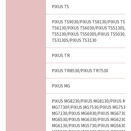
PIXUS TS
PIXUS TS9030/PIXUS TS8130/PIXUS TS80
TS6130/PIXUS TS6030/PIXUS TS5130S/PI
TS5130/PIXUS TS5030S/PIXUS TS5030/PI
TS3130S/PIXUS TS3130
PIXUS TR
PIXUS TR8530/PIXUS TR7530
PIXUS MG
PIXUS MG8230/PIXUS MG8130/PIXUS MG7
MG7730F/PIXUS MG7530/PIXUS MG7530F
MG7130/PIXUS MG6930/PIXUS MG6730/P
MG6530/PIXUS MG6330/PIXUS MG6230/P
MG6130/PIXUS MG5730/PIXUS MG5630/P