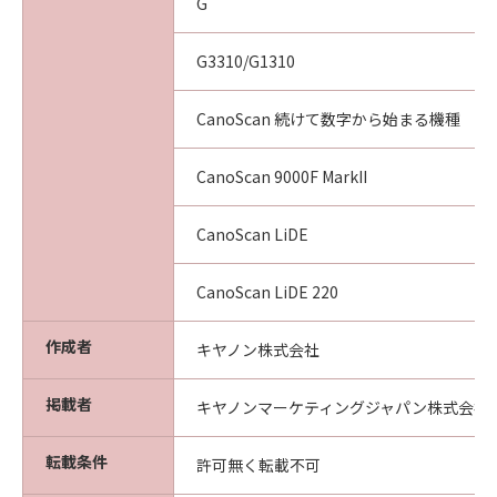
G
G3310/G1310
CanoScan 続けて数字から始まる機種
CanoScan 9000F MarkII
CanoScan LiDE
CanoScan LiDE 220
作成者
キヤノン株式会社
掲載者
キヤノンマーケティングジャパン株式会社
転載条件
許可無く転載不可