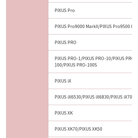
PIXUS Pro
PIXUS Pro9000 MarkII/PIXUS Pro9500 Mar
PIXUS PRO
PIXUS PRO-1/PIXUS PRO-10/PIXUS PRO-
100/PIXUS PRO-100S
PIXUS iX
PIXUS iX6530/PIXUS iX6830/PIXUS iX7000
PIXUS XK
PIXUS XK70/PIXUS XK50