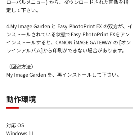
ローバルメニュー) から、ダウンロードされた画像を指
定して下さい。
4.My Image Garden と Easy-PhotoPrint EX の双方が、イ
ンストールされている状態でEasy-PhotoPrint EXをアン
インストールすると、CANON iMAGE GATEWAY の [オン
ラインアルバム]から印刷ができない場合があります。
（回避方法）
My Image Garden を、再インストールして下さい。
動作環境
対応 OS
Windows 11