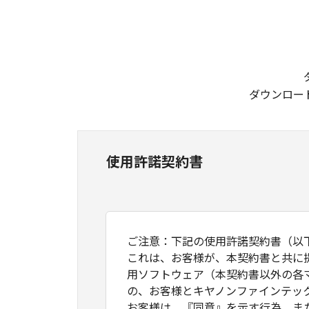
ダウンロー
使用許諾契約書
ご注意：下記の使用許諾契約書（以
これは、お客様が、本契約書と共に
用ソフトウェア（本契約書以外の各
の、お客様とキヤノンファインテッ
お客様は、『同意』を示す行為、ま