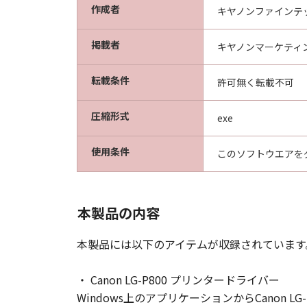
作成者
キヤノンファインテ
掲載者
キヤノンマーケティ
転載条件
許可無く転載不可
圧縮形式
exe
使用条件
このソフトウエアを
本製品の内容
本製品には以下のアイテムが収録されています
・ Canon LG-P800 プリンタードライバー
Windows上のアプリケーションからCanon