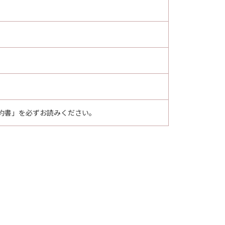
約書」を必ずお読みください。