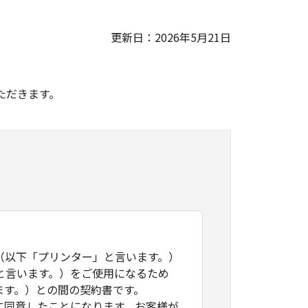
更新日：2026年5月21日
。
ただきます。
（以下「プリンター」と言います。）
と言います。）をご使用になるため
ます。）との間の契約書です。
に同意したことになります。お客様が