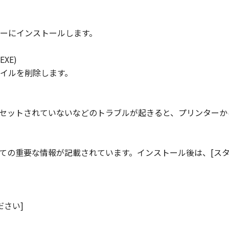
ーにインストールします。
XE)
イルを削除します。
セットされていないなどのトラブルが起きると、プリンターか
ての重要な情報が記載されています。インストール後は、[スタ
ください]