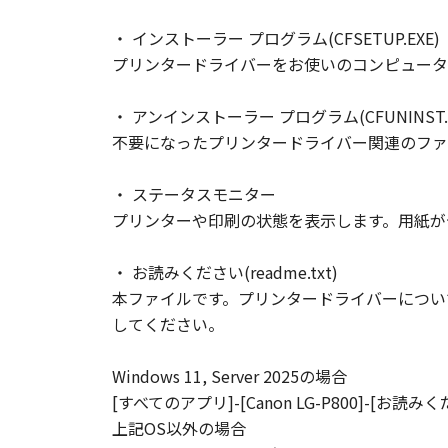
・ インストーラー プログラム(CFSETUP.EXE)
プリンタードライバーをお使いのコンピュータ
・ アンインストーラー プログラム(CFUNINST.E
不要になったプリンタードライバー関連のファ
・ ステータスモニター
プリンターや印刷の状態を表示します。用紙が
・ お読みください(readme.txt)
本ファイルです。プリンタードライバーについ
してください。
Windows 11, Server 2025の場合
[すべてのアプリ]-[Canon LG-P800]-[お読み
上記OS以外の場合