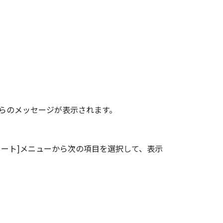
らのメッセージが表示されます。
ート]メニューから次の項目を選択して、表示