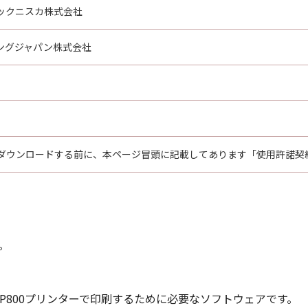
ックニスカ株式会社
ングジャパン株式会社
ダウンロードする前に、本ページ冒頭に記載してあります「使用許諾契
。
 LG-P800プリンターで印刷するために必要なソフトウェアです。