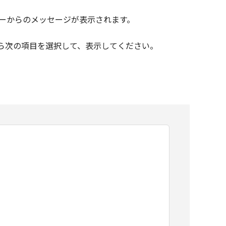
ーからのメッセージが表示されます。
ら次の項目を選択して、表示してください。