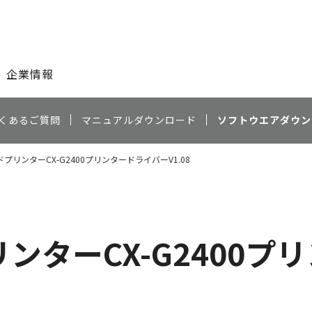
このページの本文へ
企業情報
くあるご質問
マニュアルダウンロード
ソフトウエアダウン
プリンターCX-G2400プリンタードライバーV1.08
ンターCX-G2400プ