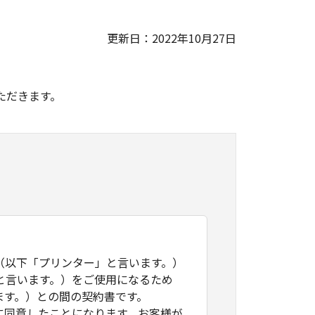
更新日：2022年10月27日
。
ただきます。
（以下「プリンター」と言います。）
と言います。）をご使用になるため
ます。）との間の契約書です。
に同意したことになります。お客様が