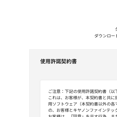
ダウンロー
使用許諾契約書
ご注意：下記の使用許諾契約書（以
これは、お客様が、本契約書と共に
用ソフトウェア（本契約書以外の各
の、お客様とキヤノンファインテッ
お客様は、『同意』を示す行為、ま