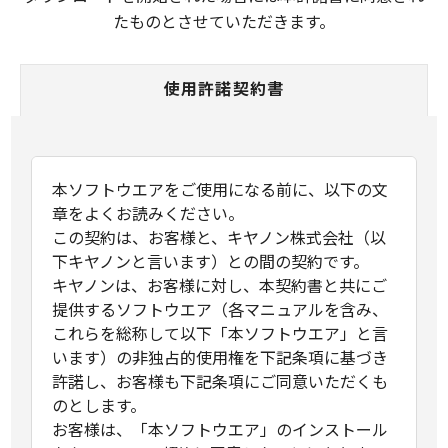
たものとさせていただきます。
使用許諾契約書
本ソフトウエアをご使用になる前に、以下の文
章をよくお読みください。
この契約は、お客様と、キヤノン株式会社（以
下キヤノンと言います）との間の契約です。
キヤノンは、お客様に対し、本契約書と共にご
提供するソフトウエア（各マニュアルを含み、
これらを総称して以下「本ソフトウエア」と言
います）の非独占的使用権を下記条項に基づき
許諾し、お客様も下記条項にご同意いただくも
のとします。
お客様は、「本ソフトウエア」のインストール