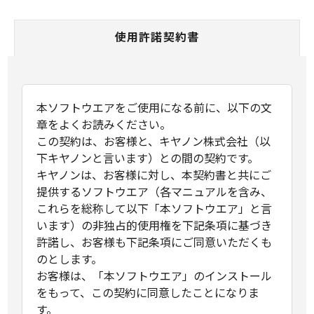
使用許諾契約書
本ソフトウエアをご使用になる前に、以下の文
章をよくお読みください。
この契約は、お客様と、キヤノン株式会社（以
下キヤノンと言います）との間の契約です。
キヤノンは、お客様に対し、本契約書と共にご
提供するソフトウエア（各マニュアルを含み、
これらを総称して以下「本ソフトウエア」と言
います）の非独占的使用権を下記条項に基づき
許諾し、お客様も下記条項にご同意いただくも
のとします。
お客様は、「本ソフトウエア」のインストール
をもって、この契約に同意したことになりま
す。