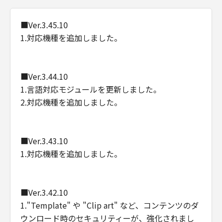
■Ver.3.45.10
1.対応機種を追加しました。
■Ver.3.44.10
1.言語対応モジュールを更新しました。
2.対応機種を追加しました。
■Ver.3.43.10
1.対応機種を追加しました。
■Ver.3.42.10
1."Template" や "Clip art" など、コンテンツのダ
ウンロード時のセキュリティーが、強化されまし