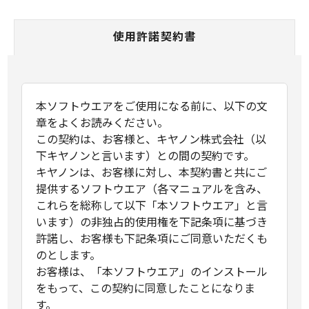
使用許諾契約書
本ソフトウエアをご使用になる前に、以下の文
章をよくお読みください。
この契約は、お客様と、キヤノン株式会社（以
下キヤノンと言います）との間の契約です。
キヤノンは、お客様に対し、本契約書と共にご
提供するソフトウエア（各マニュアルを含み、
これらを総称して以下「本ソフトウエア」と言
います）の非独占的使用権を下記条項に基づき
許諾し、お客様も下記条項にご同意いただくも
のとします。
お客様は、「本ソフトウエア」のインストール
をもって、この契約に同意したことになりま
す。