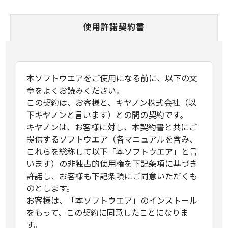
使用許諾契約書
本ソフトウエアをご使用になる前に、以下の文
章をよくお読みください。
この契約は、お客様と、キヤノン株式会社（以
下キヤノンと言います）との間の契約です。
キヤノンは、お客様に対し、本契約書と共にご
提供するソフトウエア（各マニュアルを含み、
これらを総称して以下「本ソフトウエア」と言
います）の非独占的使用権を下記条項に基づき
許諾し、お客様も下記条項にご同意いただくも
のとします。
お客様は、「本ソフトウエア」のインストール
をもって、この契約に同意したことになりま
す。