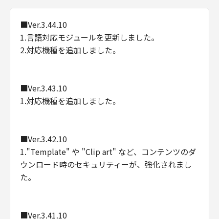
■Ver.3.44.10
1.言語対応モジュールを更新しました。
2.対応機種を追加しました。
■Ver.3.43.10
1.対応機種を追加しました。
■Ver.3.42.10
1."Template" や "Clip art" など、コンテンツのダ
ウンロード時のセキュリティーが、強化されまし
た。
■Ver.3.41.10