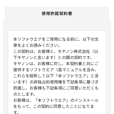
使用許諾契約書
本ソフトウエアをご使用になる前に、以下の文
章をよくお読みください。
この契約は、お客様と、キヤノン株式会社（以
下キヤノンと言います）との間の契約です。
キヤノンは、お客様に対し、本契約書と共にご
提供するソフトウエア（各マニュアルを含み、
これらを総称して以下「本ソフトウエア」と言
います）の非独占的使用権を下記条項に基づき
許諾し、お客様も下記条項にご同意いただくも
のとします。
お客様は、「本ソフトウエア」のインストール
をもって、この契約に同意したことになりま
す。