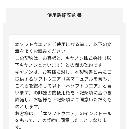
使用許諾契約書
本ソフトウエアをご使用になる前に、以下の文
章をよくお読みください。
この契約は、お客様と、キヤノン株式会社（以
下キヤノンと言います）との間の契約です。
キヤノンは、お客様に対し、本契約書と共にご
提供するソフトウエア（各マニュアルを含み、
これらを総称して以下「本ソフトウエア」と言
います）の非独占的使用権を下記条項に基づき
許諾し、お客様も下記条項にご同意いただくも
のとします。
お客様は、「本ソフトウエア」のインストール
をもって、この契約に同意したことになりま
す。