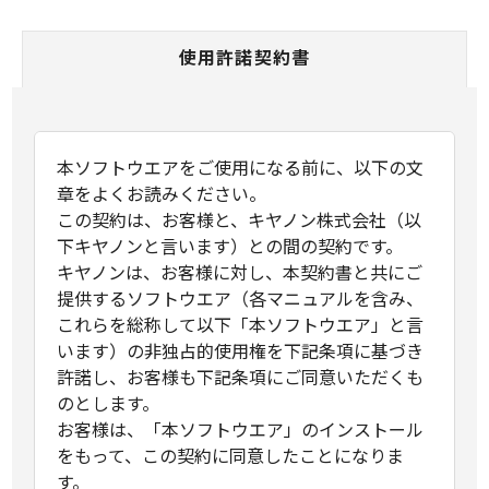
使用許諾契約書
本ソフトウエアをご使用になる前に、以下の文
章をよくお読みください。
この契約は、お客様と、キヤノン株式会社（以
下キヤノンと言います）との間の契約です。
キヤノンは、お客様に対し、本契約書と共にご
提供するソフトウエア（各マニュアルを含み、
これらを総称して以下「本ソフトウエア」と言
います）の非独占的使用権を下記条項に基づき
許諾し、お客様も下記条項にご同意いただくも
のとします。
お客様は、「本ソフトウエア」のインストール
をもって、この契約に同意したことになりま
す。