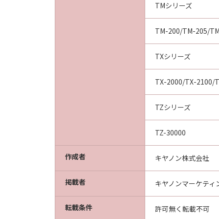
TMシリーズ
TM-200/TM-205/TM
TXシリーズ
TX-2000/TX-2100/T
TZシリーズ
TZ-30000
作成者
キヤノン株式会社
掲載者
キヤノンマーケティ
転載条件
許可無く転載不可