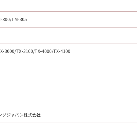
-300/TM-305
X-3000/TX-3100/TX-4000/TX-4100
ングジャパン株式会社