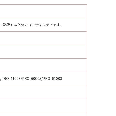
ター本体に登録するためのユーティリティです。
/PRO-4100S/PRO-6000S/PRO-6100S