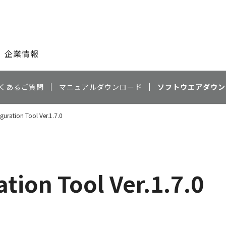
このページの本文へ
企業情報
くあるご質問
マニュアルダウンロード
ソフトウエアダウン
guration Tool Ver.1.7.0
tion Tool Ver.1.7.0