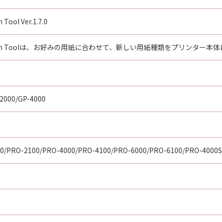
 Tool Ver.1.7.0
guration Toolは、お好みの用紙に合わせて、新しい用紙種類をプリン
2000/GP-4000
0/PRO-2100/PRO-4000/PRO-4100/PRO-6000/PRO-6100/PRO-4000S