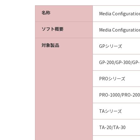
名称
Media Configuration
ソフト概要
Media Confi
対象製品
GPシリーズ
GP-200/GP-300/GP-
PROシリーズ
PRO-1000/PRO-200
TAシリーズ
TA-20/TA-30