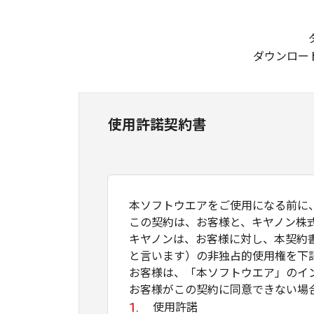
ダウンロー
使用許諾契約書
本ソフトウエアをご使用になる前に
この契約は、お客様と、キヤノン株
キヤノンは、お客様に対し、本契約
と言います）の非独占的使用権を下
お客様は、「本ソフトウエア」のイ
お客様がこの契約に同意できない場
使用許諾