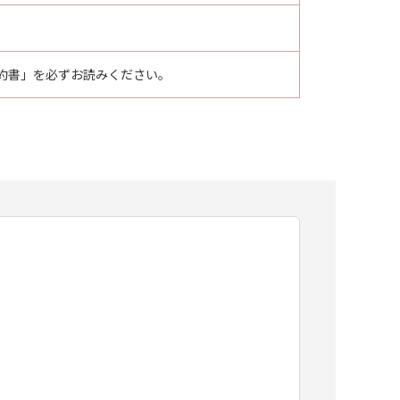
約書」を必ずお読みください。