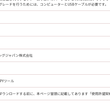
グレードを行うためには、コンピューターとUSBケーブルが必要です。
ングジャパン株式会社
OPYツール
ダウンロードする前に、本ページ冒頭に記載してあります「使用許諾契