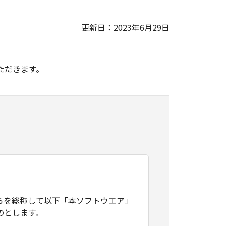
更新日：2023年6月29日
。
ただきます。
らを総称して以下「本ソフトウエア」
のとします。