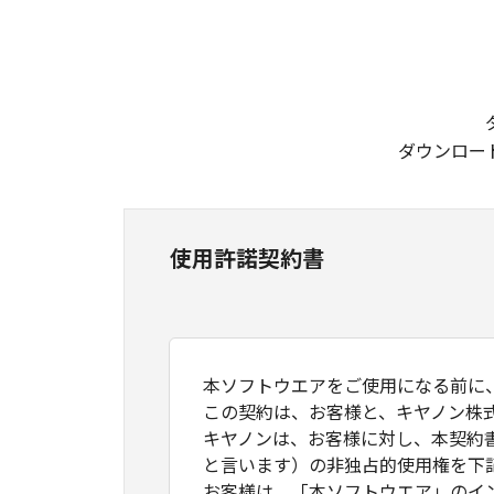
ダウンロー
使用許諾契約書
本ソフトウエアをご使用になる前に
この契約は、お客様と、キヤノン株
キヤノンは、お客様に対し、本契約
と言います）の非独占的使用権を下
お客様は、「本ソフトウエア」のイ