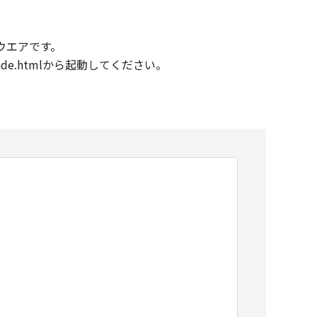
ウエアです。
e.htmlから起動してください。