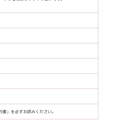
約書」を必ずお読みください。