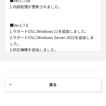
■Ver.1.7.0a
1.内部処理が更新されました。
■Ver.1.7.0
1.サポートOSにWindows 11を追加しました。
2.サポートOSにWindows Server 2022を追加しま
した。
3.対応機種を追加しました。
■Ver.1.5.1
1.対応機種を追加しました。
戻る
■Ver.1.5.0a
1.対応機種を追加しました。