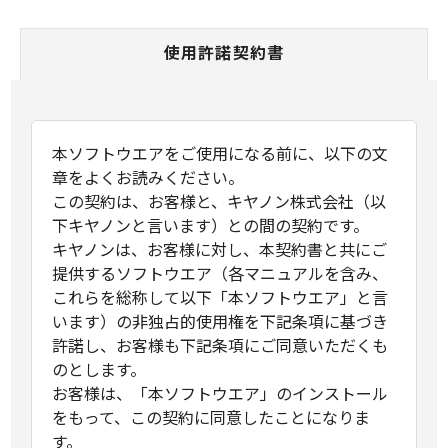
使用許諾契約書
本ソフトウエアをご使用になる前に、以下の文
章をよくお読みください。
この契約は、お客様と、キヤノン株式会社（以
下キヤノンと言います）との間の契約です。
キヤノンは、お客様に対し、本契約書と共にご
提供するソフトウエア（各マニュアルを含み、
これらを総称して以下「本ソフトウエア」と言
います）の非独占的使用権を下記条項に基づき
許諾し、お客様も下記条項にご同意いただくも
のとします。
お客様は、「本ソフトウエア」のインストール
をもって、この契約に同意したことになりま
す。