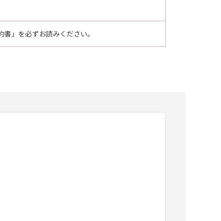
約書」を必ずお読みください。