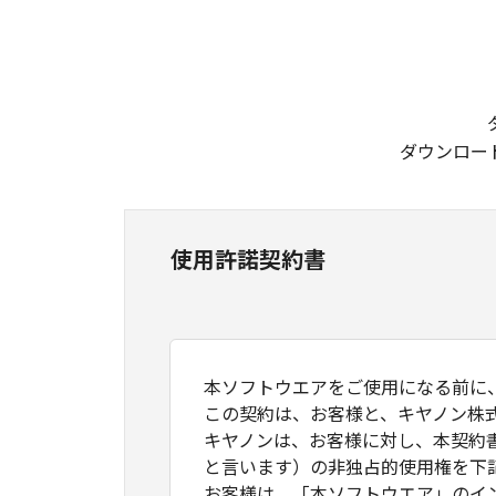
ダウンロー
使用許諾契約書
本ソフトウエアをご使用になる前に
この契約は、お客様と、キヤノン株
キヤノンは、お客様に対し、本契約
と言います）の非独占的使用権を下
お客様は、「本ソフトウエア」のイ