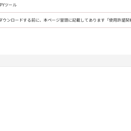
OPYツール
ダウンロードする前に、本ページ冒頭に記載してあります「使用許諾契