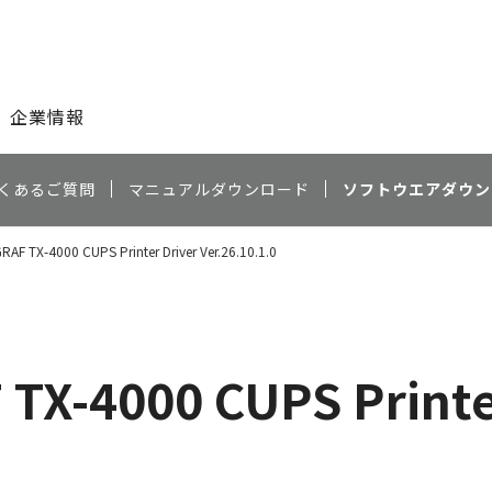
このページの本文へ
企業情報
くあるご質問
マニュアルダウンロード
ソフトウエアダウン
F TX-4000 CUPS Printer Driver Ver.26.10.1.0
X-4000 CUPS Printe