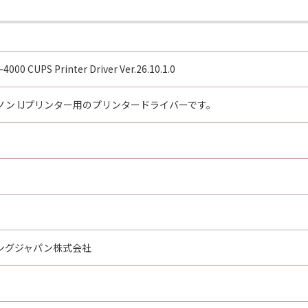
00 CUPS Printer Driver Ver.26.10.1.0
ン IJプリンター用のプリンタードライバーです。
ングジャパン株式会社