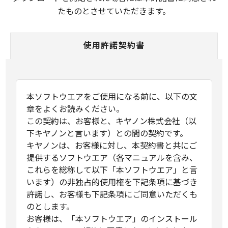
たものとさせていただきます。
使用許諾契約書
本ソフトウエアをご使用になる前に、以下の文
章をよくお読みください。
この契約は、お客様と、キヤノン株式会社（以
下キヤノンと言います）との間の契約です。
キヤノンは、お客様に対し、本契約書と共にご
提供するソフトウエア（各マニュアルを含み、
これらを総称して以下「本ソフトウエア」と言
います）の非独占的使用権を下記条項に基づき
許諾し、お客様も下記条項にご同意いただくも
のとします。
お客様は、「本ソフトウエア」のインストール