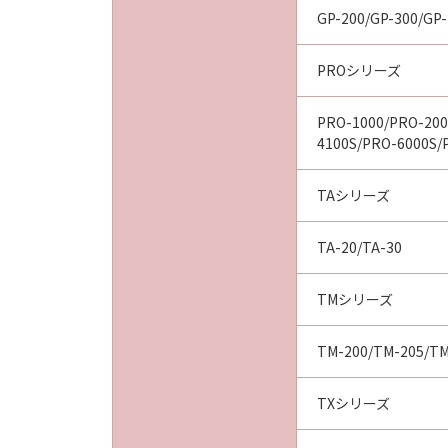
GP-200/GP-300/GP-
PROシリーズ
PRO-1000/PRO-200
4100S/PRO-6000S/
TAシリーズ
TA-20/TA-30
TMシリーズ
TM-200/TM-205/TM
TXシリーズ