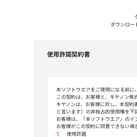
ダウンロー
使用許諾契約書
本ソフトウエアをご使用になる前に
この契約は、お客様と、キヤノン株
キヤノンは、お客様に対し、本契約
と言います）の非独占的使用権を下
お客様は、「本ソフトウエア」のイ
お客様がこの契約に同意できない場
使用許諾