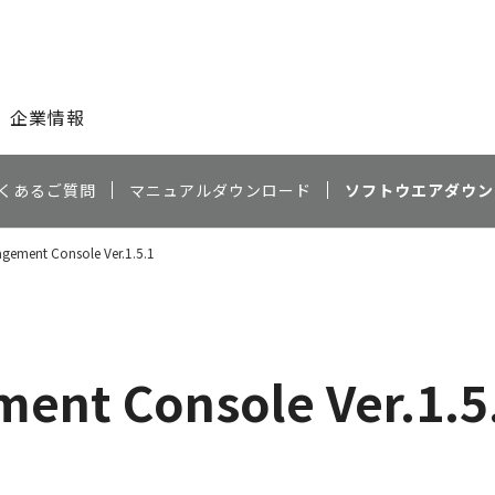
このページの本文へ
企業情報
くあるご質問
マニュアルダウンロード
ソフトウエアダウン
gement Console Ver.1.5.1
ent Console Ver.1.5