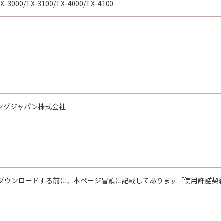
X-3000/TX-3100/TX-4000/TX-4100
ングジャパン株式会社
ダウンロードする前に、本ページ冒頭に記載してあります「使用許諾契