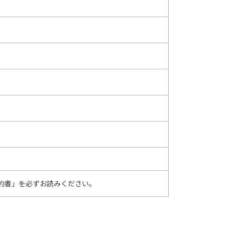
約書」を必ずお読みください。