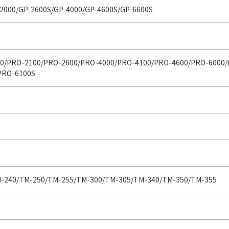
2000/GP-2600S/GP-4000/GP-4600S/GP-6600S
0/PRO-2100/PRO-2600/PRO-4000/PRO-4100/PRO-4600/PRO-6000/
PRO-6100S
-240/TM-250/TM-255/TM-300/TM-305/TM-340/TM-350/TM-355