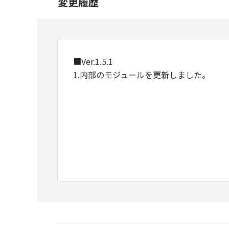
変更履歴
■Ver.1.5.1
1.内部のモジュールを更新しました。