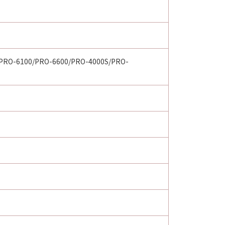
PRO-6100/PRO-6600/PRO-4000S/PRO-