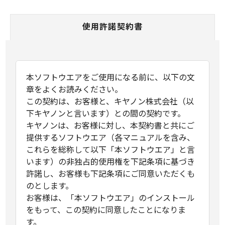
使用許諾契約書
本ソフトウエアをご使用になる前に、以下の文
章をよくお読みください。
この契約は、お客様と、キヤノン株式会社（以
下キヤノンと言います）との間の契約です。
キヤノンは、お客様に対し、本契約書と共にご
提供するソフトウエア（各マニュアルを含み、
これらを総称して以下「本ソフトウエア」と言
います）の非独占的使用権を下記条項に基づき
許諾し、お客様も下記条項にご同意いただくも
のとします。
お客様は、「本ソフトウエア」のインストール
をもって、この契約に同意したことになりま
す。