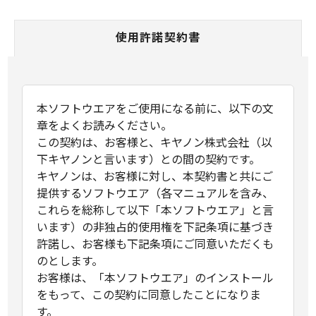
使用許諾契約書
本ソフトウエアをご使用になる前に、以下の文
章をよくお読みください。
この契約は、お客様と、キヤノン株式会社（以
下キヤノンと言います）との間の契約です。
キヤノンは、お客様に対し、本契約書と共にご
提供するソフトウエア（各マニュアルを含み、
これらを総称して以下「本ソフトウエア」と言
います）の非独占的使用権を下記条項に基づき
許諾し、お客様も下記条項にご同意いただくも
のとします。
お客様は、「本ソフトウエア」のインストール
をもって、この契約に同意したことになりま
す。